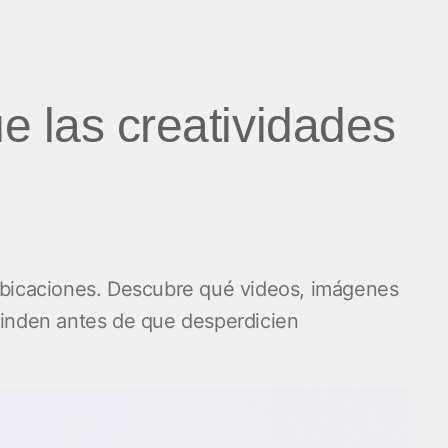
e las creatividades
 ubicaciones. Descubre qué videos, imágenes
 rinden antes de que desperdicien