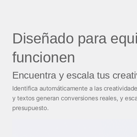
Diseñado para equi
funcionen
Encuentra y escala tus crea
Identifica automáticamente a las creativida
y textos generan conversiones reales, y esc
presupuesto.