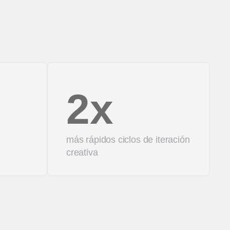
2x
más rápidos ciclos de iteración
creativa