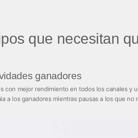
pos que necesitan qu
tividades ganadores
des con mejor rendimiento en todos los canales y
ala a los ganadores mientras pausas a los que no