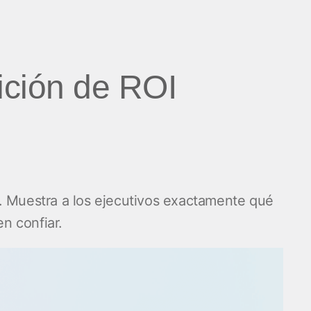
ición de ROI
. Muestra a los ejecutivos exactamente qué
n confiar.