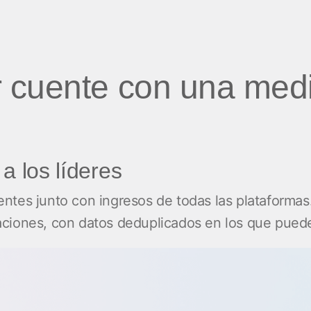
 cuente con una med
a los líderes
ntes junto con ingresos de todas las plataformas
ciones, con datos deduplicados en los que puede