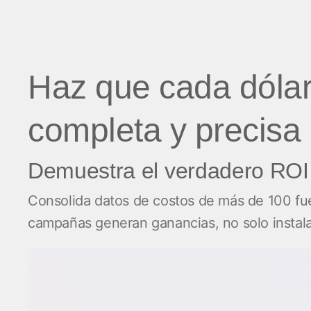
Haz que cada dólar
completa y precisa
Demuestra el verdadero ROI 
Consolida datos de costos de más de 100 fue
campañas generan ganancias, no solo instala