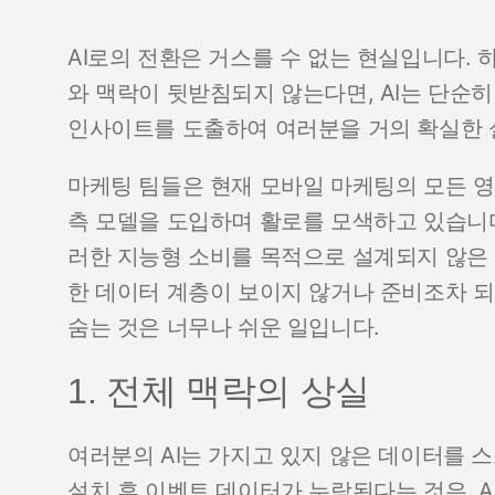
AI로의 전환은 거스를 수 없는 현실입니다. 
와 맥락이 뒷받침되지 않는다면, AI는 단순
인사이트를 도출하여 여러분을 거의 확실한 
마케팅 팀들은 현재 모바일 마케팅의 모든 영
측 모델을 도입하며 활로를 모색하고 있습니다
러한 지능형 소비를 목적으로 설계되지 않은 
한 데이터 계층이 보이지 않거나 준비조차 되어
숨는 것은 너무나 쉬운 일입니다.
1. 전체 맥락의 상실
여러분의 AI는 가지고 있지 않은 데이터를 스스
설치 후 이벤트 데이터가 누락된다는 것은, A