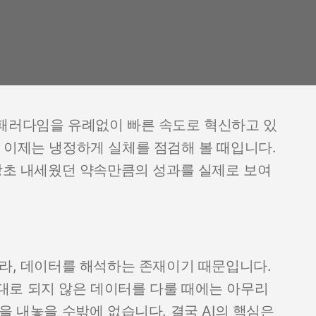
 패러다임을 유례없이 빠른 속도로 혁신하고 있
 이제는 냉정하게 실체를 점검해 볼 때입니다.
당초 내세웠던 약속만큼의 성과를 실제로 보여
니라, 데이터를 해석하는 존재이기 때문입니다.
대로 되지 않은 데이터를 다룰 때에는 아무리
을 내놓을 수밖에 없습니다. 결국 AI의 핵심은