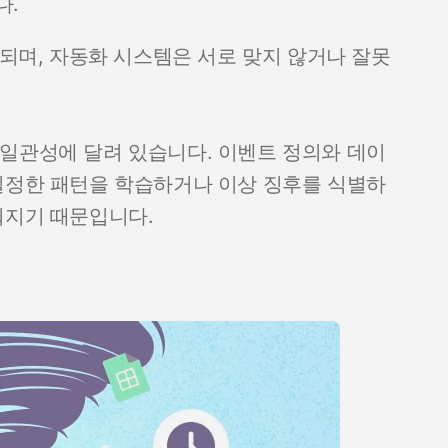
다.
곡되며, 자동화 시스템은 서로 맞지 않거나 잘못
일관성에 달려 있습니다. 이벤트 정의와 데이
일정한 패턴을 학습하거나 이상 징후를 식별하
워지기 때문입니다.