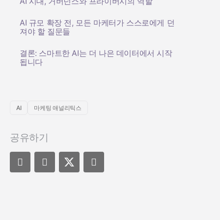
AI 시대, 거버넌스와 프라이버시의 역할
AI 규모 확장 전, 모든 마케터가 스스로에게 던
져야 할 질문들
결론: 스마트한 AI는 더 나은 데이터에서 시작
됩니다
AI
마케팅 애널리틱스
공유하기