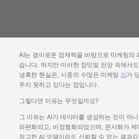
AI는 경이로운 잠재력을 바탕으로 마케팅의
습니다. 하지만 이러한 장밋빛 전망 속에서도
냉혹한 현실은, 시중의 수많은 마케팅
AI
가 
주지 못하고 있다는 점입니다.
그렇다면 이유는 무엇일까요?
그 이유는 AI가 데이터를 생성하는 것이 아
파편화되고, 비정형화되었으며, 문서화가 제
정교한 AI 모델이라도 신뢰할 수 없는 결과값