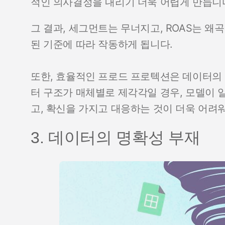
적인 의사결정을 내리기 더욱 어렵게 만듭니
그 결과, 세그먼트는 무너지고, ROAS는 왜
된 기준에 따라 작동하게 됩니다.
또한, 효율적인 프로드 프로텍션은 데이터의 
터 구조가 매체별로 제각각일 경우, 모델이 
고, 확신을 가지고 대응하는 것이 더욱 어려
3. 데이터의 명확성 부재