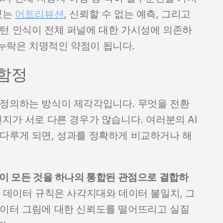
있는
어트리뷰션
, 신뢰할 수 없는 예측, 그리고
턴 인식이 전체 퍼널에 대한 가시성에 의존하
누락은 치명적인 약점이 됩니다.
 함정
 정의하는 방식이 제각각입니다. 무엇을 전환
지가 서로 다른 경우가 많습니다. 여러분의 AI
다루게 되면, 성과를 정확하게 비교하거나 해
 이 모든 것을 하나의 통합된 관점으로 결합하
데이터 규칙은 사각지대와 데이터 불일치, 그
데이터 그림에 대한 신뢰도를 떨어뜨리고 실질