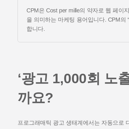
CPM은 Cost per mille의 약자로 웹 
을 의미하는 마케팅 용어입니다. CPM의 “M
합니다.
‘광고 1,000회 
까요?
프로그래매틱 광고 생태계에서는 자동으로 디지