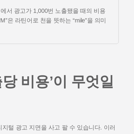
페이지에서 광고가 1,000번 노출됐을 때의 비용
”은 라틴어로 천을 뜻하는 “mile”을 의미
노출당 비용’이 무엇일
털 광고 지면을 사고 팔 수 있습니다. 이러