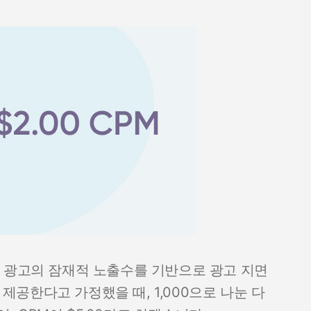
 광고의 잠재적 노출수를 기반으로 광고 지면
 제공한다고 가정했을 때, 1,000으로 나눈 다