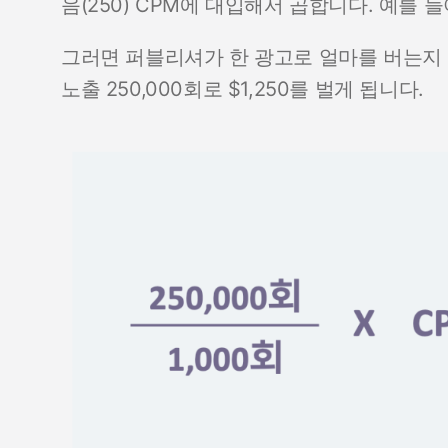
음(250) CPM에 대입해서 곱합니다. 예를 들
그러면 퍼블리셔가 한 광고로 얼마를 버는지 
노출 250,000회로 $1,250를 벌게 됩니다.