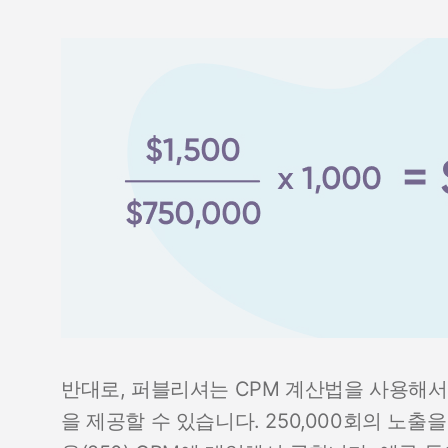
반대로, 퍼블리셔는 CPM 계산법을 사용해서
을 제공할 수 있습니다. 250,000회의 노출을