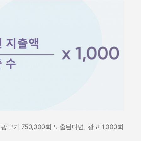
광고가 750,000회 노출된다면, 광고 1,000회