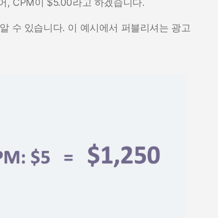
어, CPM이 $5.00라고 하겠습니다.
알 수 있습니다. 이 예시에서 퍼블리셔는 광고