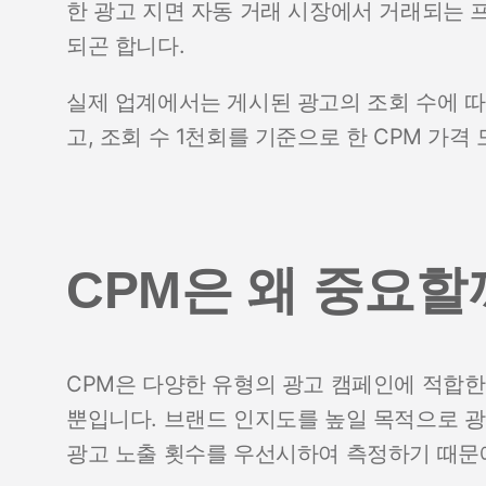
한 광고 지면 자동 거래 시장에서 거래되는 
되곤 합니다.
실제 업계에서는 게시된 광고의 조회 수에 따
고, 조회 수 1천회를 기준으로 한 CPM 가
CPM은 왜 중요할
CPM은 다양한 유형의 광고 캠페인에 적합한
뿐입니다. 브랜드 인지도를 높일 목적으로 
광고 노출 횟수를 우선시하여 측정하기 때문