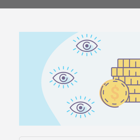
고객 이
Youtube 비디오