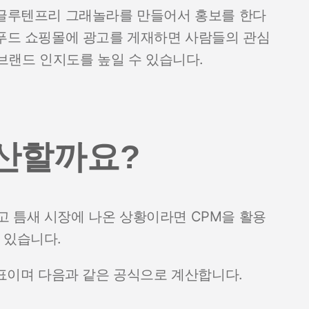
 글루텐프리 그래놀라를 만들어서 홍보를 한다
 푸드 쇼핑몰에 광고를 게재하면 사람들의 관심
 브랜드 인지도를 높일 수 있습니다.
계산할까요?
 틈새 시장에 나온 상황이라면 CPM을 활용
 있습니다.
 지표이며 다음과 같은 공식으로 계산합니다.