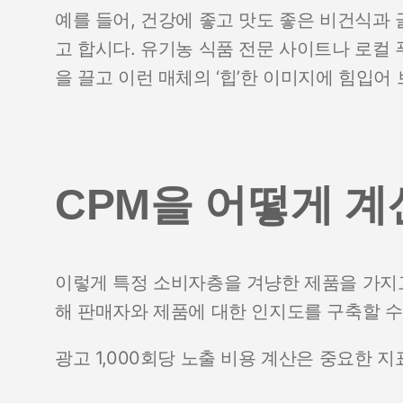
예를 들어, 건강에 좋고 맛도 좋은 비건식과
고 합시다. 유기농 식품 전문 사이트나 로컬
을 끌고 이런 매체의 ‘힙’한 이미지에 힘입어
CPM을 어떻게 
이렇게 특정 소비자층을 겨냥한 제품을 가지고
해 판매자와 제품에 대한 인지도를 구축할 수
광고 1,000회당 노출 비용 계산은 중요한