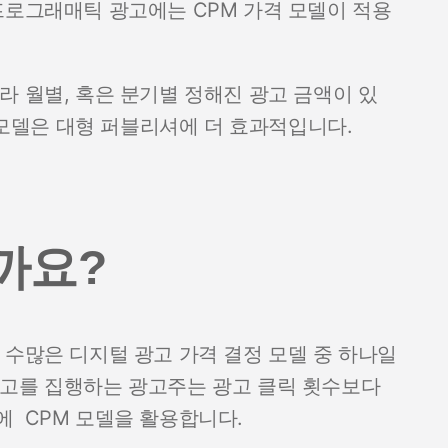
프로그래매틱 광고에는 CPM 가격 모델이 적용
라 월별, 혹은 분기별 정해진 광고 금액이 있
격 모델은 대형 퍼블리셔에 더 효과적입니다.
까요?
 수많은 디지털 광고 가격 결정 모델 중 하나일
광고를 집행하는 광고주는 광고 클릭 횟수보다
에 CPM 모델을 활용합니다.