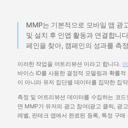
MMP는 기본적으로 모바일 앱 광고
및 설치 후 인앱 활동과 연결합니다.
페인을 찾아, 캠페인의 성과를 측
이러한 작업을 어트리뷰션 이라고 합니다.
어
바이스 ID를 사용한 결정적 모델링과 확률적 모
이 아니라 유저 집단별 데이터를 집약한 집
측정 및 어트리뷰션 데이터를 수집하는 코드인 SDK(
면 MMP가 유저의 광고 참여(광고 클릭, 광고 
레벨, 핀테크 앱에서 완료된 등록, 특정 구매 