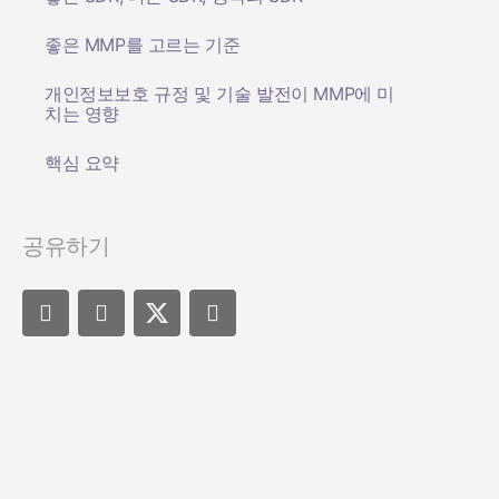
좋은 MMP를 고르는 기준
개인정보보호 규정 및 기술 발전이 MMP에 미
치는 영향
핵심 요약
공유하기