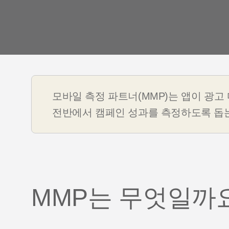
고객 이
Youtube 비디오
모바일 측정 파트너(MMP)는 앱이 광고
전반에서 캠페인 성과를 측정하도록 돕
MMP는 무엇일까