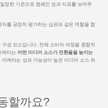
여 일정한 기준으로 캠페인 성과 지표를 보여주
여자를 공정히 평가하는 심판과 같은 역할을 합
 구성 요소입니다. 전체 소비자 여정을 종합적
 마케터는
어떤 미디어 소스가 전환율을 높이는
로 마케터는 성과 가능성이 높은 미디어 소스 위
작동할까요?