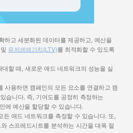
확하고 세분화된 데이터를 제공하고, 예산을
및
유저생애가치(LTV)
를 최적화할 수 있도록
확대할 때, 새로운 애드 네트워크의 성능을 실
P를 사용하면 캠페인의 모든 요소를 연결하고 캠
 있습니다. 즉, 기여도를 공정히 측정하는
인에 예산을 할당할 수 있습니다.
 모든 애드 네트워크를 측정할 수 있습니다. 또,
와 스프레드시트를 분석하는 시간을 대폭 절