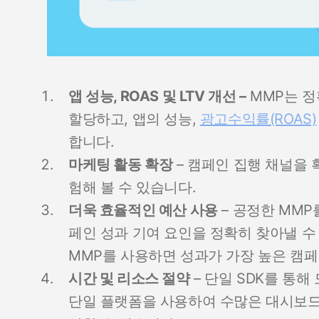
앱 성능, ROAS 및 LTV 개선 –
MMP는 정
할당하고, 앱의 성능,
광고수익률(ROAS)
합니다.
마케팅 활동 확장
– 캠페인 집행 채널을 
험해 볼 수 있습니다.
더욱 효율적인 예산 사용
– 공정한 MM
페인 성과 기여 요인을 정확히 찾아낼 수
MMP를 사용하면 성과가 가장 높은 캠페
시간 및 리소스 절약
– 단일 SDK를 통해
단일 플랫폼을 사용하여 수많은 대시보드