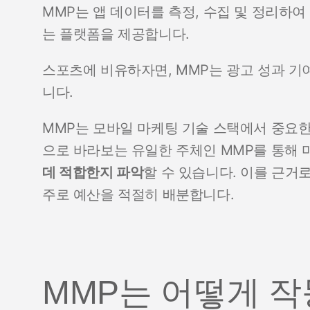
MMP는 앱 데이터를 측정, 수집 및 정리하
는 플랫폼을 제공합니다.
스포츠에 비유하자면, MMP는 광고 성과 기
니다.
MMP는 모바일 마케팅 기술 스택에서 중요한
으로 바라보는 유일한 주체인 MMP를 통해
데 적합한지 파악
할 수 있습니다. 이를 근거
주로 예산을 적절히 배분합니다.
MMP는 어떻게 