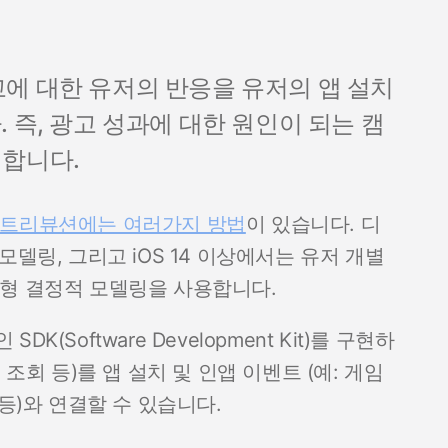
에 대한 유저의 반응을 유저의 앱 설치
 즉, 광고 성과에 대한 원인이 되는 캠
정합니다.
트리뷰션에는 여러가지 방법
이 있습니다. 디
델링, 그리고 iOS 14 이상에서는 유저 개별
약형 결정적 모델링을 사용합니다.
Software Development Kit)를 구현하
조회 등)를 앱 설치 및 인앱 이벤트 (예: 게임
등)와 연결할 수 있습니다.