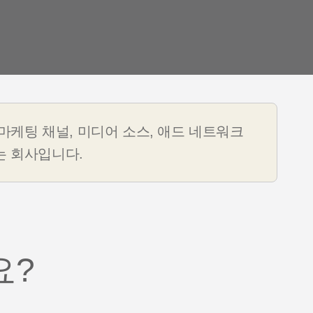
야기
제품 소식
 마케팅 채널, 미디어 소스, 애드 네트워크
는 회사입니다.
요?