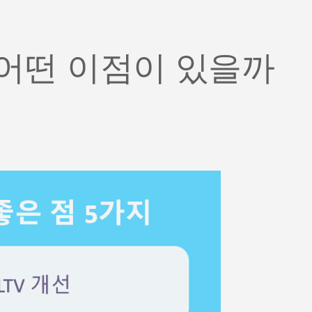
 어떤 이점이 있을까