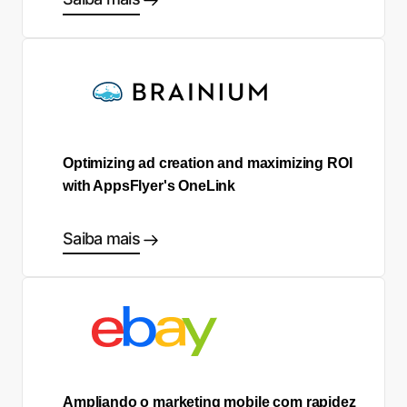
Optimizing ad creation and maximizing ROI
with AppsFlyer's OneLink
Saiba mais
Ampliando o marketing mobile com rapidez