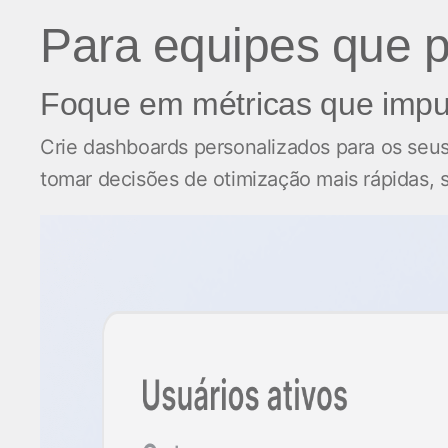
Para equipes que p
Foque em métricas que impu
Crie dashboards personalizados para os seus
tomar decisões de otimização mais rápidas,