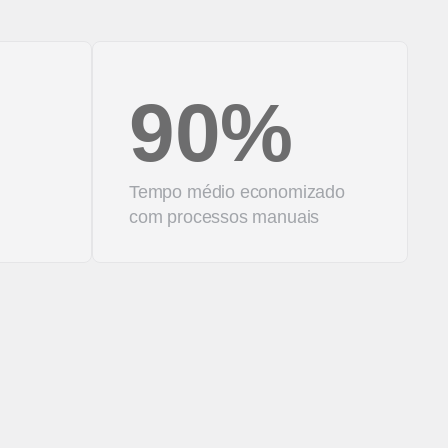
90%
Tempo médio economizado
com processos manuais