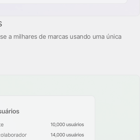
s
-se a milhares de marcas usando uma única