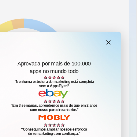
Aprovada por mais de 100.000
apps no mundo todo
“Nenhuma estrutura de marketing está completa

sem a AppsFlyer.”
"Em 3 semanas, aprendemos mais do que em 2 anos

com nosso parceiro anterior.”
“Conseguimos ampliar nossos esforços

de remarketing com confiança.”