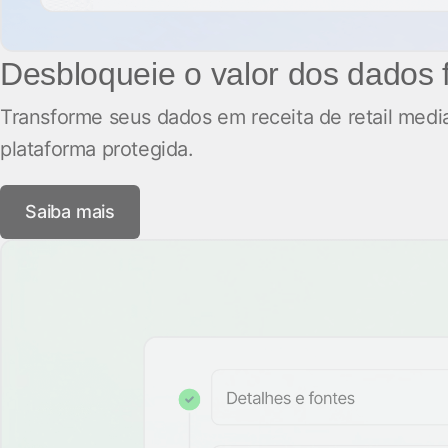
Desbloqueie o valor dos dados f
Transforme seus dados em receita de retail medi
plataforma protegida.
Saiba mais