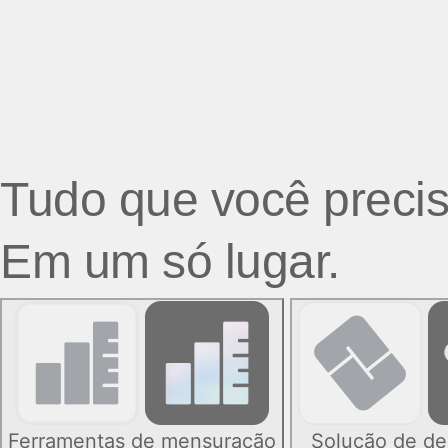
Tudo que você precis
Em um só lugar.
Ferramentas de mensuração
Solução de de