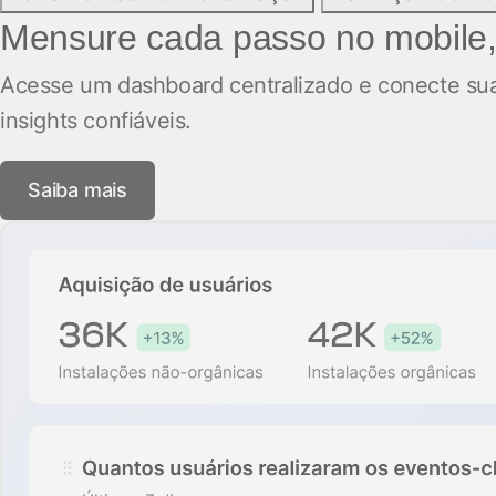
Mensure cada passo no mobile,
Acesse um dashboard centralizado e conecte sua
insights confiáveis.
Saiba mais