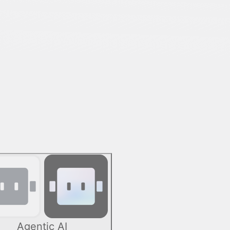
Agentic AI