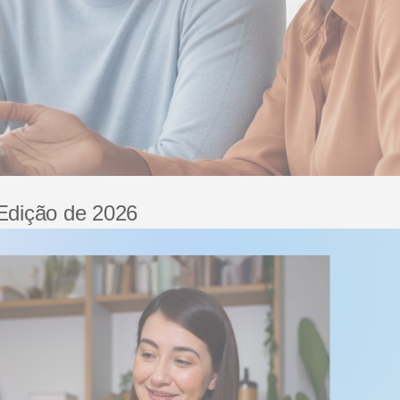
 Edição de 2026