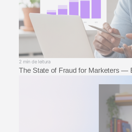
2 min de leitura
The State of Fraud for Marketers —