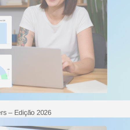
rs – Edição 2026