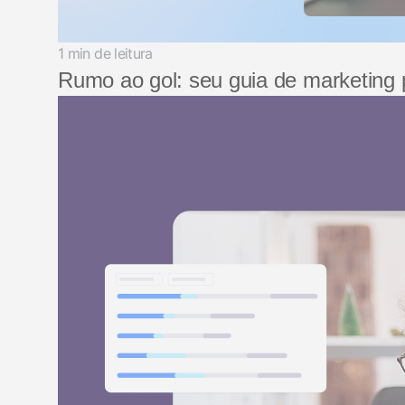
1 min de leitura
Rumo ao gol: seu guia de marketing 