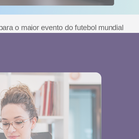
para o maior evento do futebol mundial