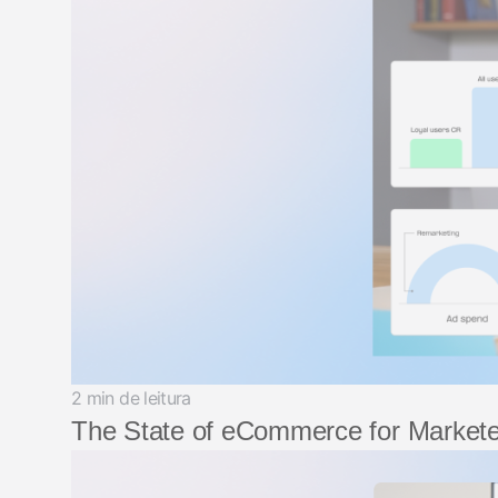
2 min de leitura
The State of eCommerce for Markete