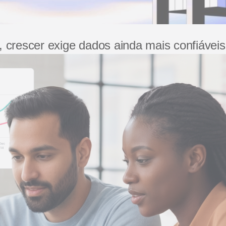
crescer exige dados ainda mais confiáveis