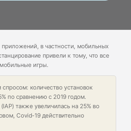
 приложений, в частности, мобильных
станцирование привели к тому, что все
 мобильные игры.
 спросом: количество установок
% по сравнению с 2019 годом.
(IAP) также увеличилась на 25% во
овом, Covid-19 действительно