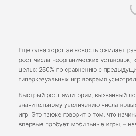
Еще одна хорошая новость ожидает раз
рост числа неорганических установок, 
целых 250% по сравнению с предыдущи
гиперказуальных игр вовремя усмотрел
Быстрый рост аудитории, вызванный ло
значительному увеличению числа новых
игр. Это также говорит о том, что начи
впервые пробует мобильные игры, – на