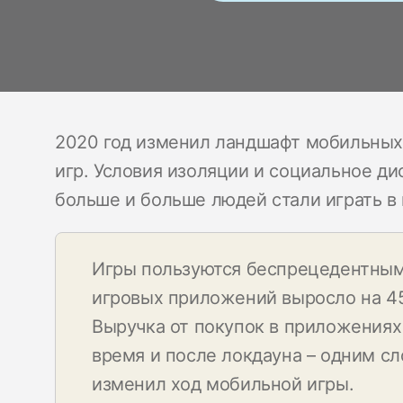
2020 год изменил ландшафт мобильных
игр. Условия изоляции и социальное ди
больше и больше людей стали играть в
Игры пользуются беспрецедентным
игровых приложений выросло на 45
Выручка от покупок в приложениях 
время и после локдауна – одним сл
изменил ход мобильной игры.