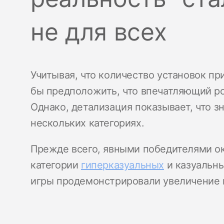
не для всех
Учитывая, что количество установок п
бы предположить, что впечатляющий ро
Однако, детализация показывает, что 
нескольких категориях.
Прежде всего, явными победителями о
категории
гиперказуальных
и казуальны
игры продемонстрировали увеличение 