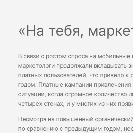
«На тебя, марке
В связи с ростом спроса на мобильные 
маркетологи продолжали вкладывать з
платных пользователей, что привело к
годом. Платные кампании привлечения 
ситуации, когда огромное количество 
четырех стенах, и у многих из них поя
Несмотря на повышенный органический
по сравнению с предыдущим годом, нео