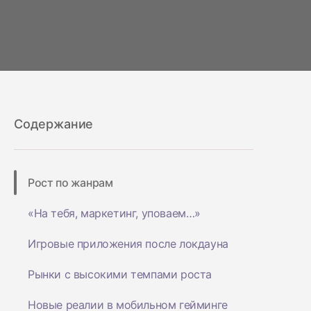
Содержание
Рост по жанрам
«На тебя, маркетинг, уповаем…»
Игровые приложения после локдауна
Рынки с высокими темпами роста
Новые реалии в мобильном гейминге