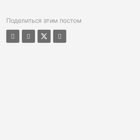
Поделиться этим постом