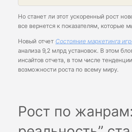
Но станет ли этот ускоренный рост нов
все вернется к показателям, которые 
Новый отчет
Состояние маркетинга иг
анализа 9,2 млрд установок. В этом бл
инсайтов отчета, в том числе тенденции
возможности роста по всему миру.
Рост по жанрам:
реальность” ст