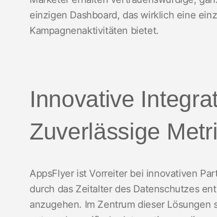
einzigen Dashboard, das wirklich eine einzi
Kampagnenaktivitäten bietet.
Innovative Integra
Zuverlässige Metr
AppsFlyer ist Vorreiter bei innovativen P
durch das Zeitalter des Datenschutzes en
anzugehen. Im Zentrum dieser Lösungen 