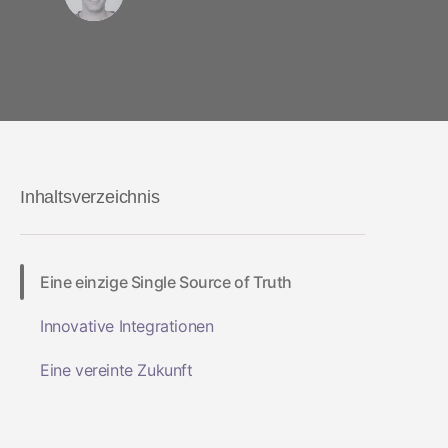
Inhaltsverzeichnis
Eine einzige Single Source of Truth
Innovative Integrationen
Eine vereinte Zukunft