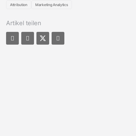
Attribution
Marketing Analytics
Artikel teilen