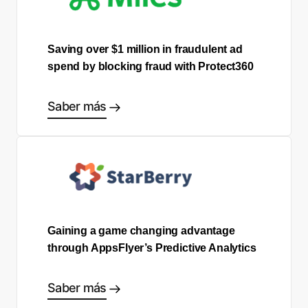
Saving over $1 million in fraudulent ad
spend by blocking fraud with Protect360
Saber más
Gaining a game changing advantage
through AppsFlyer’s Predictive Analytics
Saber más