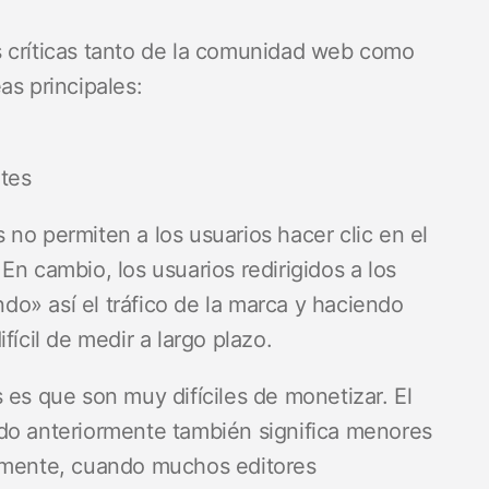
s críticas tanto de la comunidad web como
as principales:
tes
no permiten a los usuarios hacer clic en el
En cambio, los usuarios redirigidos a los
o» así el tráfico de la marca y haciendo
fícil de medir a largo plazo.
 es que son muy difíciles de monetizar. El
do anteriormente también significa menores
damente, cuando muchos editores