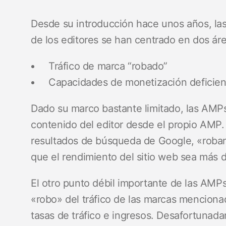
Desde su introducción hace unos años, la
de los editores se han centrado en dos áre
Tráfico de marca “robado”
Capacidades de monetización deficien
Dado su marco bastante limitado, las AMPs 
contenido del editor desde el propio AMP. 
resultados de búsqueda de Google, «roband
que el rendimiento del sitio web sea más di
El otro punto débil importante de las AMPs
«robo» del tráfico de las marcas menciona
tasas de tráfico e ingresos. Desafortuna