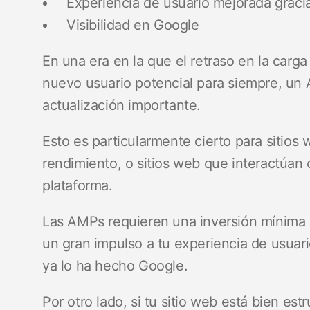
Experiencia de usuario mejorada graci
Visibilidad en Google
En una era en la que el retraso en la carga
nuevo usuario potencial para siempre, un
actualización importante.
Esto es particularmente cierto para sitio
rendimiento, o sitios web que interactúan
plataforma.
Las AMPs requieren una inversión mínima 
un gran impulso a tu experiencia de usuari
ya lo ha hecho Google.
Por otro lado, si tu sitio web está bien e