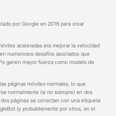
tado por Google en 2016 para crear
móviles aceleradas era mejorar la velocidad
isten numerosos desafíos asociados que
Ps ganen mayor fuerza como modelo de
las páginas móviles normales, lo que
rse normalmente (si no siempre) en dos
s dos páginas se conectan con una etiqueta
gleBot (y probablemente por otros, en el