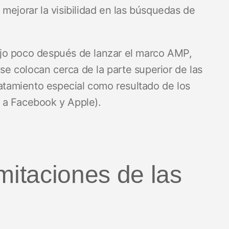
mejorar la visibilidad en las búsquedas de
jo poco después de lanzar el marco AMP,
 se colocan cerca de la parte superior de las
ratamiento especial como resultado de los
 a Facebook y Apple).
mitaciones de las