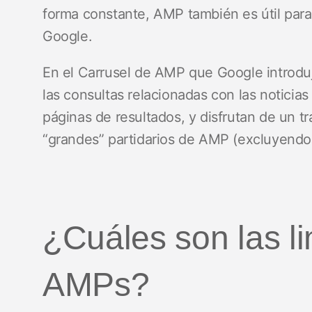
forma constante, AMP también es útil para 
Google.
En el Carrusel de AMP que Google introdu
las consultas relacionadas con las noticias
páginas de resultados, y disfrutan de un t
“grandes” partidarios de AMP (excluyendo
¿Cuáles son las li
AMPs?