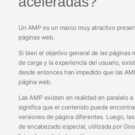
aceleradas?
Un AMP es un marco muy atractivo presen
páginas web.
Si bien el objetivo general de las páginas 
de carga y la experiencia del usuario, ex
desde entonces han impedido que las AM
página web.
Las AMP existen en realidad en paralelo a 
significa que el contenido puede encontra
versiones de página diferentes. Luego, la
de encabezado especial, utilizada por Goo