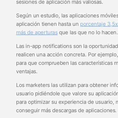
sesiones de aplicación más valiosas.
Según un estudio, las aplicaciones móviles
aplicación tienen hasta un
porcentaje 3,5x
más de aperturas
que las que no lo hacen
Las in-app notifications son la oportunida
realicen una acción concreta. Por ejemplo
para que comprueben las características má
ventajas.
Los marketers las utilizan para obtener inf
usuario pidiéndole que valore su aplicación
para optimizar su experiencia de usuario, 
conseguir más descargas de aplicaciones.