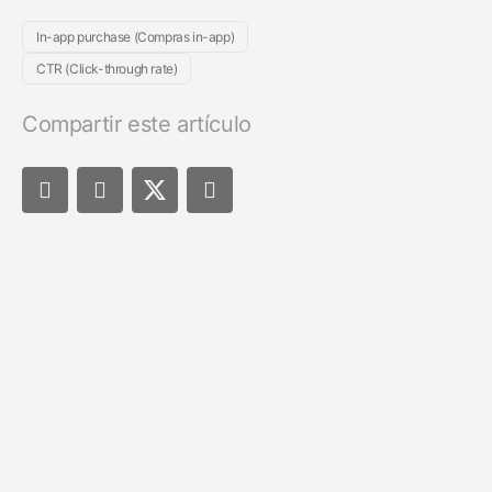
In-app purchase (Compras in-app)
CTR (Click-through rate)
Compartir este artículo