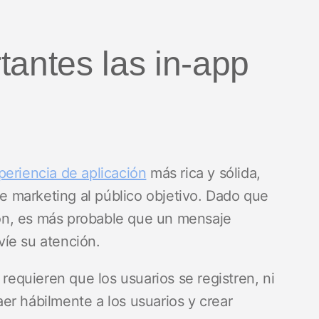
tantes las in-app
periencia de aplicación
más rica y sólida,
 marketing al público objetivo. Dado que
ción, es más probable que un mensaje
víe su atención.
 requieren que los usuarios se registren, ni
raer hábilmente a los usuarios y crear