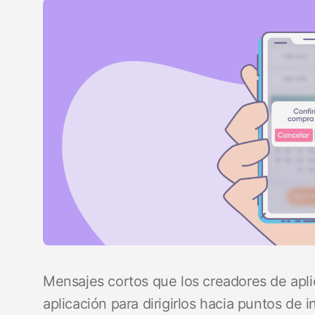
Mensajes cortos que los creadores de apli
aplicación para dirigirlos hacia puntos de 