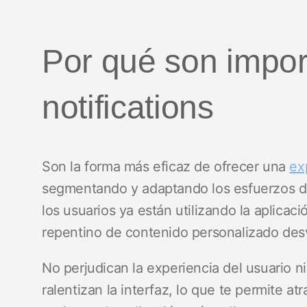
Por qué son impor
notifications
Son la forma más eficaz de ofrecer una
ex
segmentando y adaptando los esfuerzos de
los usuarios ya están utilizando la aplica
repentino de contenido personalizado des
No perjudican la experiencia del usuario ni
ralentizan la interfaz, lo que te permite at