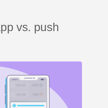
app vs. push