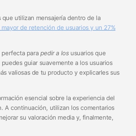
 que utilizan mensajería dentro de la
 mayor de retención de usuarios y un 27%
.
d perfecta para
pedir a los
usuarios que
, puedes guiar suavemente a los usuarios
s valiosas de tu producto y explicarles sus
ormación esencial sobre la experiencia del
. A continuación, utilizan los comentarios
mejorar su valoración media y, finalmente,