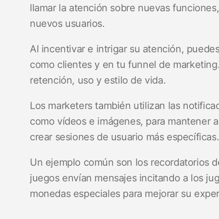
llamar la atención sobre nuevas funciones,
nuevos usuarios.
Al incentivar e intrigar su atención, puede
como clientes y en tu funnel de marketing.
retención, uso y estilo de vida.
Los marketers también utilizan las notific
como vídeos e imágenes, para mantener a 
crear sesiones de usuario más específicas
Un ejemplo común son los recordatorios 
juegos envían mensajes incitando a los ju
monedas especiales para mejorar su experi