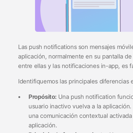
Las push notifications son mensajes móviles
aplicación, normalmente en su pantalla d
entre ellas y las notificaciones in-app, e
Identifiquemos las principales diferencias
Propósito:
Una push notification funci
usuario inactivo vuelva a la aplicación.
una comunicación contextual activada 
aplicación.