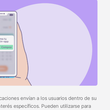
caciones envían a los usuarios dentro de su
interés específicos. Pueden utilizarse para