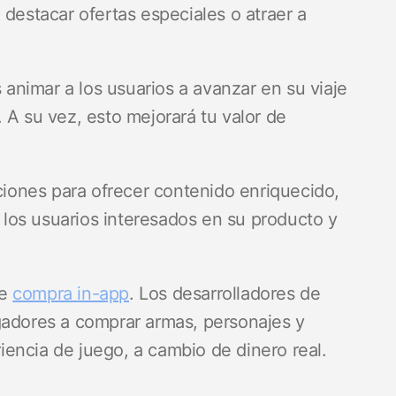
 destacar ofertas especiales o atraer a
s animar a los usuarios a avanzar en su viaje
 A su vez, esto mejorará tu valor de
aciones para ofrecer contenido enriquecido,
los usuarios interesados en su producto y
.
de
compra in-app
. Los desarrolladores de
gadores a comprar armas, personajes y
encia de juego, a cambio de dinero real.