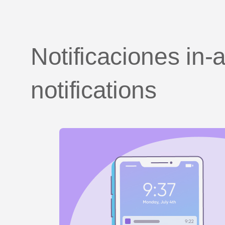
Notificaciones in-
notifications