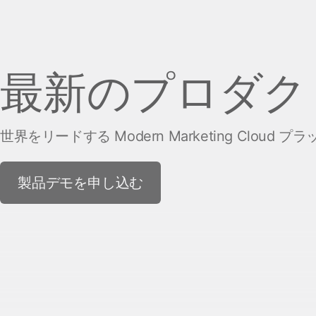
最新のプロダク
世界をリードする Modern Marketing Cl
製品デモを申し込む