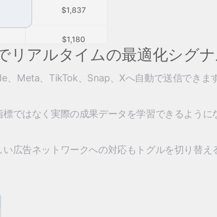
でリアルタイムの最適化シグナ
le、Meta、TikTok、Snap、Xへ自動で送信
指標ではなく実際の成果データを学習できるように
しい広告ネットワークへの対応もトグルを切り替え