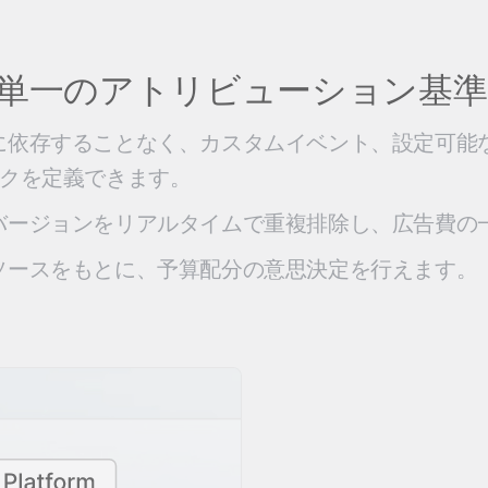
単一のアトリビューション基準
に依存することなく、カスタムイベント、設定可能
クを定義できます。
バージョンをリアルタイムで重複排除し、広告費の
ソースをもとに、予算配分の意思決定を行えます。