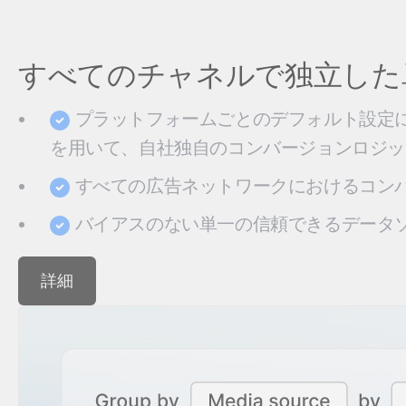
すべてのチャネルで独立した
プラットフォームごとのデフォルト設定
を用いて、自社独自のコンバージョンロジッ
すべての広告ネットワークにおけるコン
バイアスのない単一の信頼できるデータ
詳細