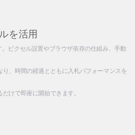
ルを活用
できます。ピクセル設置やブラウザ依存の仕組み、手動
なり、時間の経過とともに入札パフォーマンスを
るだけで即座に開始できます。