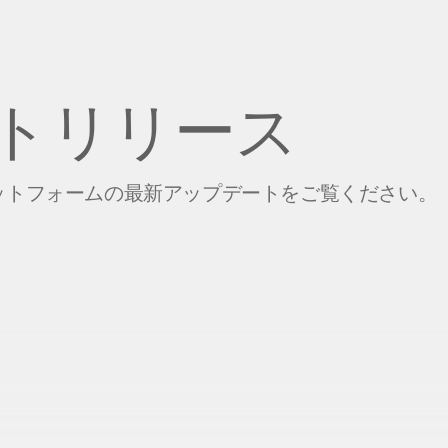
トリリース
oud プラットフォームの最新アップデートをご覧ください。