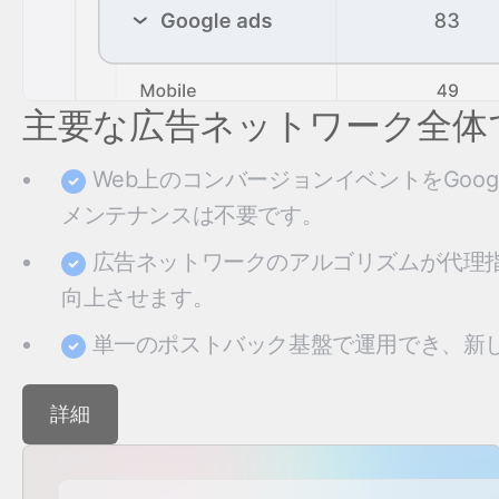
主要な広告ネットワーク全体
Web上のコンバージョンイベントをGoog
メンテナンスは不要です。
広告ネットワークのアルゴリズムが代理
向上させます。
単一のポストバック基盤で運用でき、新
詳細