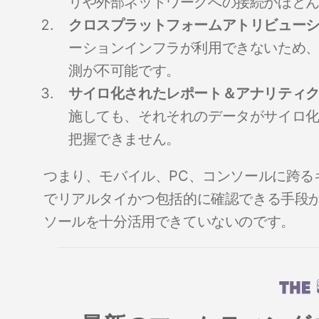
リや外部ネットワークへの接続がほと
クロスプラットフォームアトリビュー
ーションインフラが利用できないため
測が不可能です。
サイロ化されたレポート＆アナリティ
施しても、それそれのデータがサイロ
把握できません。
つまり、モバイル、PC、コンソールに跨る
でリアルタイかつ包括的に確認できる手段が
ソールを十分活用できていないのです。