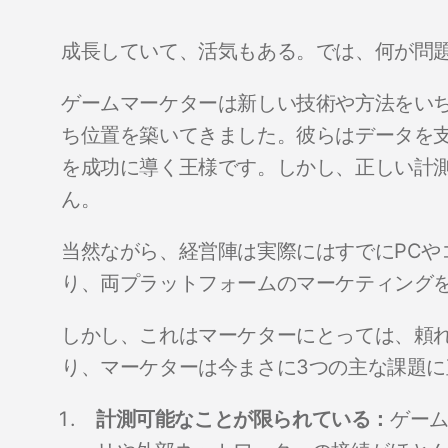
成長していて、活気もある。では、何が問
ゲームマーケターは新しい技術や方法をい
ち位置を築いてきました。彼らはデータを支
を成功に導く王様です。しかし、正しい計
ん。
当然ながら、経営陣は実際にはすでにPCや
り、両プラットフォームのマーケティング
しかし、これはマーケターにとっては、頼
り、マーケターは今まさに3つの主な課題
計測可能なことが限られている：
ゲー