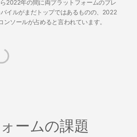
年から2022年の間に両プラットフォームのプレ
バイルがまだトップではあるものの、2022
とコンソールが占めると言われています。
フォームの課題