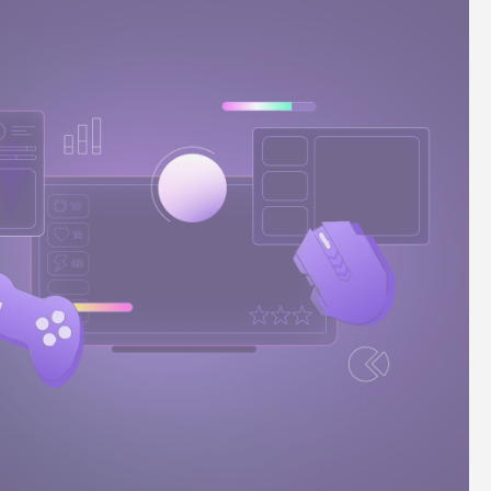
導入事例Wolt
プロダクトニュース