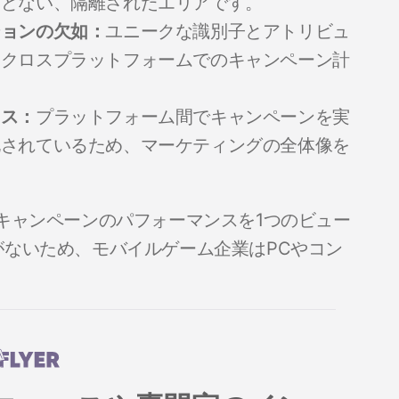
んどない、隔離されたエリアです。
ションの欠如：
ユニークな識別子とアトリビュ
、クロスプラットフォームでのキャンペーン計
クス：
プラットフォーム間でキャンペーンを実
化されているため、マーケティングの全体像を
キャンペーンのパフォーマンスを1つのビュー
ないため、モバイルゲーム企業はPCやコン