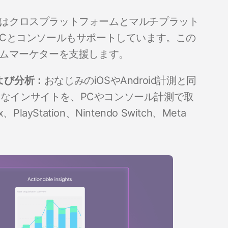
yerはクロスプラットフォームとマルチプラット
Cとコンソールもサポートしています。この
ームマーケターを支援します。
よび分析：
おなじみのiOSやAndroid計測と同
なインサイトを、PCやコンソール計測で取
ayStation、Nintendo Switch、Meta