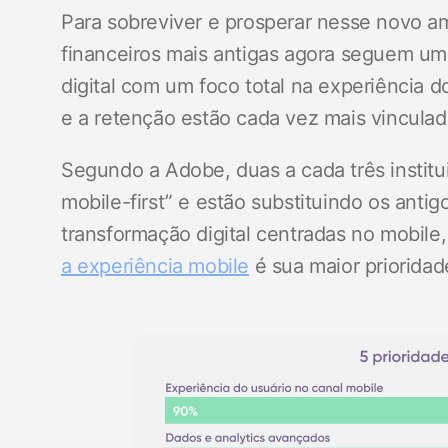
Para sobreviver e prosperar nesse novo a
financeiros mais antigas agora seguem um
digital com um foco total na experiência do
e a retenção estão cada vez mais vinculad
Segundo a Adobe, duas a cada três institu
mobile-first” e estão substituindo os antig
transformação digital centradas no mobil
a experiência mobile
é sua maior prioridad