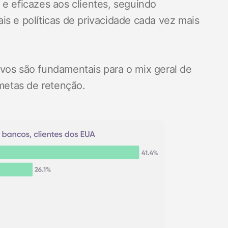
e eficazes aos clientes, seguindo
s e políticas de privacidade cada vez mais
vos são fundamentais para o mix geral de
 metas de retenção.