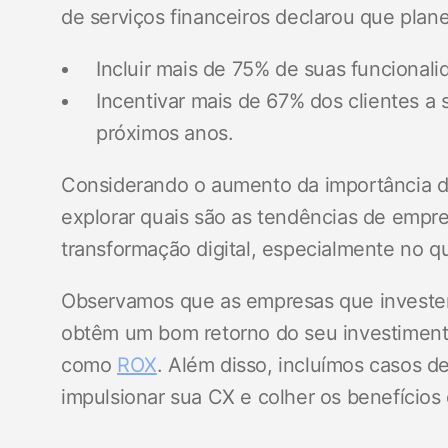
de serviços financeiros declarou que plane
Incluir mais de 75% de suas funcionali
Incentivar mais de 67% dos clientes a 
próximos anos.
Considerando o aumento da importância do
explorar quais são as tendências de empre
transformação digital, especialmente no qu
Observamos que as empresas que investem 
obtêm um bom retorno do seu investiment
como
ROX
. Além disso, incluímos casos
impulsionar sua CX e colher os benefícios