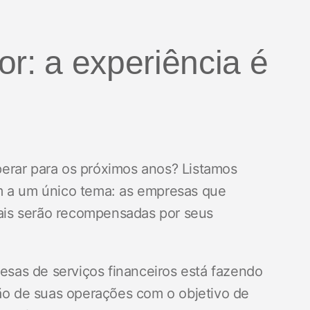
or: a experiência é
erar para os próximos anos? Listamos
m a um único tema: as empresas que
ais serão recompensadas por seus
esas de serviços financeiros está fazendo
ão de suas operações com o objetivo de