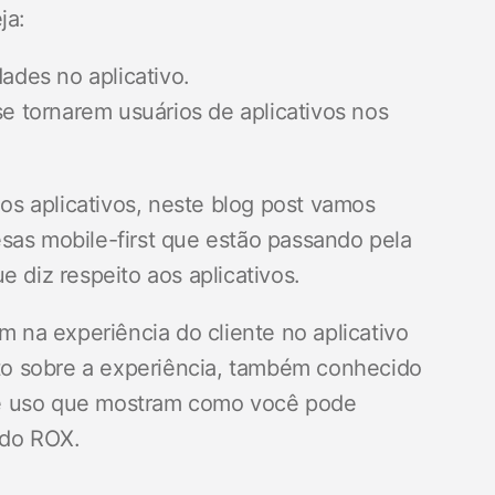
ja:
dades no aplicativo.
se tornarem usuários de aplicativos nos
s aplicativos, neste blog post vamos
sas mobile-first que estão passando pela
e diz respeito aos aplicativos.
na experiência do cliente no aplicativo
o sobre a experiência, também conhecido
 de uso que mostram como você pode
 do ROX.