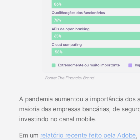
A pandemia aumentou a importância dos apl
maioria das empresas bancárias, de segur
investindo no canal mobile.
Em um
relatório recente feito pela Adobe
,