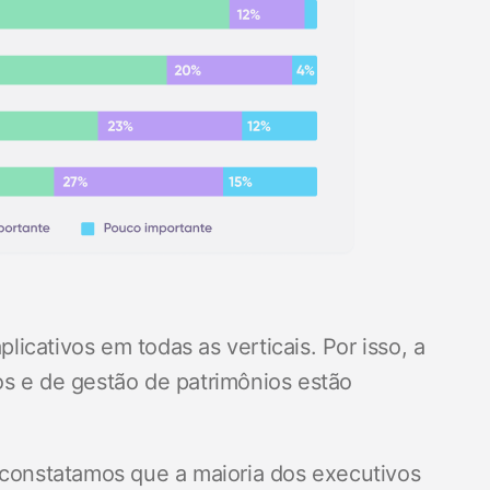
icativos em todas as verticais. Por isso, a
os e de gestão de patrimônios estão
 constatamos que a maioria dos executivos