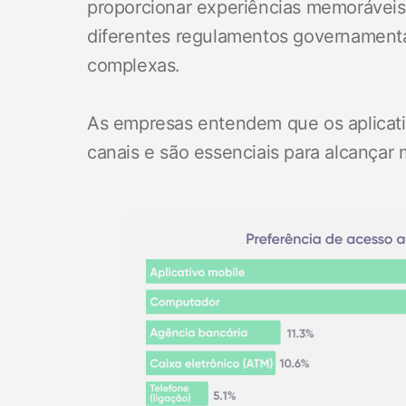
proporcionar experiências memoráveis 
diferentes regulamentos governamentai
complexas.
As empresas entendem que os aplicati
canais e são essenciais para alcançar