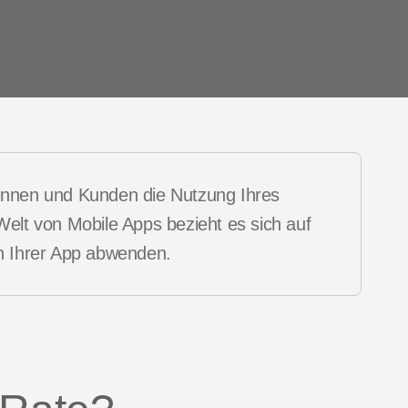
Stories
dinnen und Kunden die Nutzung Ihres
 Welt von Mobile Apps bezieht es sich auf
on Ihrer App abwenden.