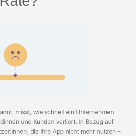
 Rate?
annt, misst, wie schnell ein Unternehmen
dinnen und Kunden verliert. In Bezug auf
tzer:innen, die Ihre App nicht mehr nutzen –