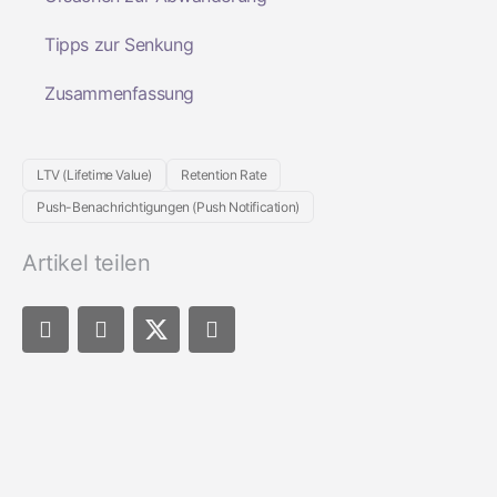
Tipps zur Senkung
Zusammenfassung
LTV (Lifetime Value)
Retention Rate
Push-Benachrichtigungen (Push Notification)
Artikel teilen