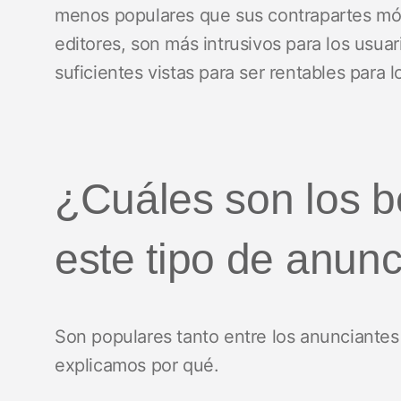
menos populares que sus contrapartes móvil
editores, son más intrusivos para los usua
suficientes vistas para ser rentables para 
¿Cuáles son los b
este tipo de anun
Son populares tanto entre los anunciantes 
explicamos por qué.