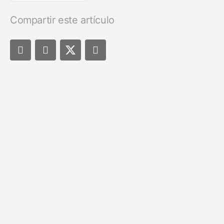
Compartir este artículo