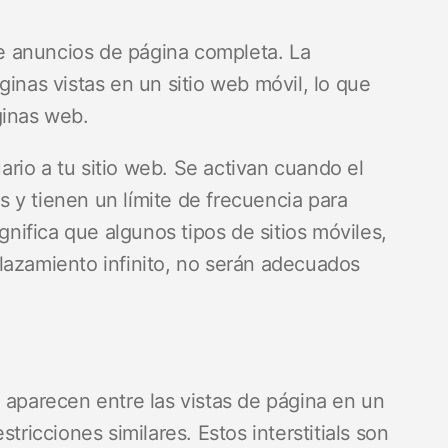
 de anuncios de página completa. La
ginas vistas en un sitio web móvil, lo que
ginas web.
rio a tu sitio web. Se activan cuando el
 y tienen un límite de frecuencia para
gnifica que algunos tipos de sitios móviles,
lazamiento infinito, no serán adecuados
 aparecen entre las vistas de página en un
tricciones similares. Estos interstitials son