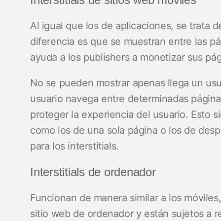
Al igual que los de aplicaciones, se trata
diferencia es que se muestran entre las pá
ayuda a los publishers a monetizar sus pá
No se pueden mostrar apenas llega un usua
usuario navega entre determinadas páginas
proteger la experiencia del usuario. Esto si
como los de una sola página o los de desp
para los interstitials.
Interstitials de ordenador
Funcionan de manera similar a los móviles,
sitio web de ordenador y están sujetos a res