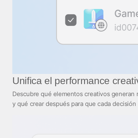
Unifica el performance creati
Descubre qué elementos creativos generan re
y qué crear después para que cada decisión 