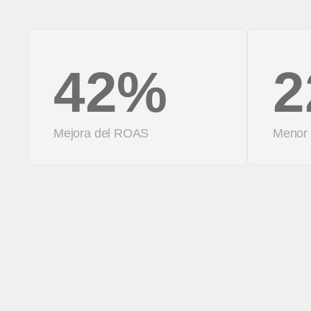
42%
2
Mejora del ROAS
Menor