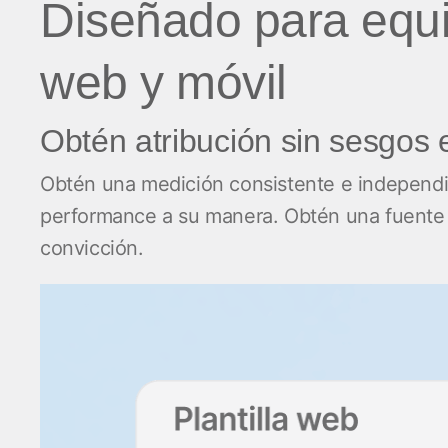
Diseñado para equi
web y móvil
Obtén atribución sin sesgos 
Obtén una medición consistente e independien
performance a su manera. Obtén una fuente d
convicción.