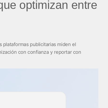
ue optimizan entre
 plataformas publicitarias miden el
ización con confianza y reportar con