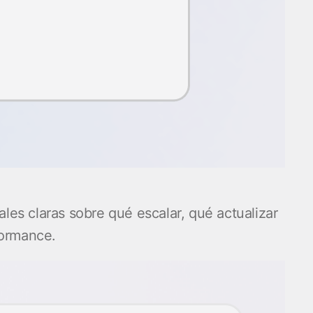
es claras sobre qué escalar, qué actualizar
formance.