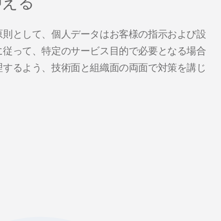
抑える
原則として、個人データはお客様の指示および設
に従って、特定のサービス目的で必要となる場合
理するよう、技術面と組織面の両面で対策を講じ
。