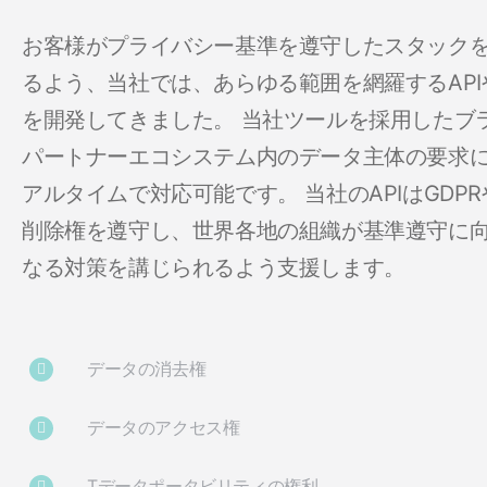
お客様がプライバシー基準を遵守したスタック
るよう、当社では、あらゆる範囲を網羅するAPI
を開発してきました。 当社ツールを採用したブ
パートナーエコシステム内のデータ主体の要求
アルタイムで対応可能です。 当社のAPIはGDPR
削除権を遵守し、世界各地の組織が基準遵守に
なる対策を講じられるよう支援します。
データの消去権
データのアクセス権
Tデータポータビリティの権利