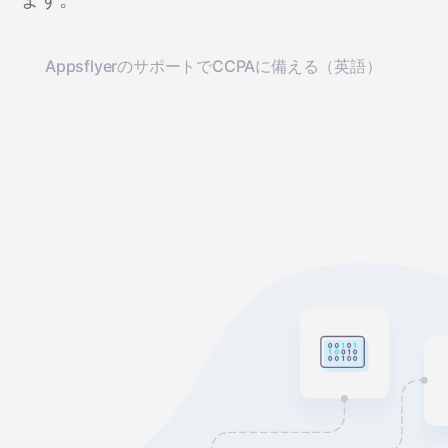
AppsflyerのサポートでCCPAに備える（英語）