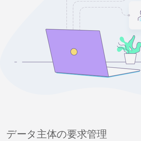
データ主体の要求管理