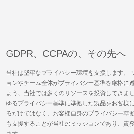
GDPR、CCPAの、その先へ
当社は堅牢なプライバシー環境を支援します。 
ョンやチーム全体がプライバシー基準を厳格に
よう、当社では多くのリソースを投資してきまし
ゆるプライバシー基準に準拠した製品をお客様
るだけではなく、お客様自身のプライバシー準
も支援することが当社のミッションであり、責
ます。