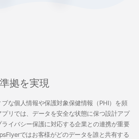
AA準拠を実現
ィブな個人情報や保護対象保健情報（PHI）を頻
アプリでは、データを安全な状態に保つ設計アプ
プライバシー保護に対応する企業との連携が重要
ppsFlyerではお客様がどのデータを誰と共有する