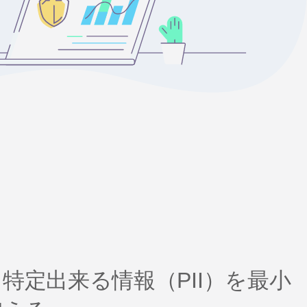
特定出来る情報（PII）を最小