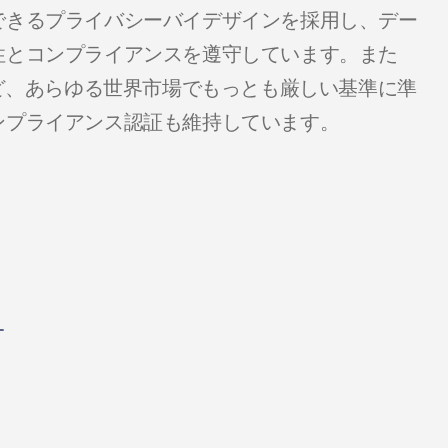
できるプライバシーバイデザインを採用し、デー
性とコンプライアンスを遵守しています。また
など、あらゆる世界市場でもっとも厳しい基準に準
ンプライアンス認証も維持しています。
）