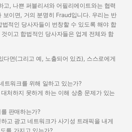
시작하고, 나쁜 퍼블리셔와 어필리에이트와는 협력
보이면, 거의 분명히 Fraud입니다. 우리는 반
법적인 당사자들이 번창할 수 있도록 해야 합
 것이고 합법적인 당사자들은 업계 전체와 함
 있다면(그리고 예, 노출되어 있죠), 스스로에게
 네트워크를 위해 일하고 있는가?
대처하지 못하게 하는 이해 상충 문제가 있는
터를 판매하는가?
하고 광고 네트워크가 사기성 트래픽을 내게
척도를 가지고 있는가?