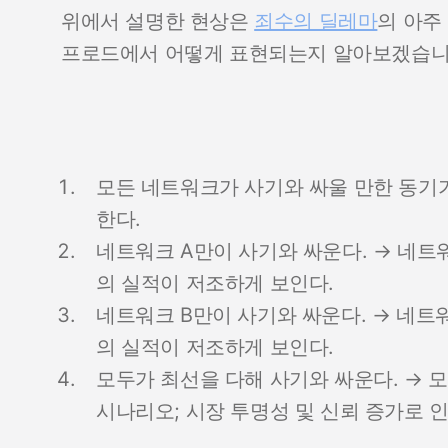
위에서 설명한 현상은
죄수의 딜레마
의 아주
프로드에서 어떻게 표현되는지 알아보겠습니
모든 네트워크가 사기와 싸울 만한 동기가
한다.
네트워크 A만이 사기와 싸운다. → 네트
의 실적이 저조하게 보인다.
네트워크 B만이 사기와 싸운다. → 네트
의 실적이 저조하게 보인다.
모두가 최선을 다해 사기와 싸운다. → 모
시나리오; 시장 투명성 및 신뢰 증가로 