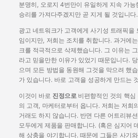
분명히, 오로지 4번만이 유일하게 지속 가능한
승리를 가져다주겠지만 곧 지게 될 것입니다.
광고 네트워크가 고객에게 사기성 트래픽을 
임이지만, 저희는 조치를 취합니다. 과거에
크를 적극적으로 삭제했습니다. 그 이유는 그
라고 믿을만한 이유가 있었기 때문입니다. 당
으며 모든 방법을 동원해 그것을 막으려 했습
가 있습니다. 바로 고객을 성공하게 만드는 
이것이 바로
진정으로
비편향적인 것의 핵심 
의 고객, 마케터로부터 옵니다. 저희는 저희의
거래도 하지 않습니다. 반면 다른 어트리뷰
모두에게 제품을 판매합니다. (혹은 심지어 
해 상충을 야기합니다. 때문에 그들은 사기와