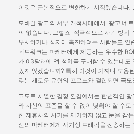
이것은 근본적으로 변화하기 시작했습니다. 그
모바일 광고의 서부 개척시대에서, 광고 네트
의 없습니다. 그렇죠. 적극적으로 사기 방지
무시하거나 심지어 촉진하려는 사람들도 있습
네트워크는 마케터에게 제공하는 우수한 ROI
가 0.3달러에 앱 설치를 구매할 수 있는데도
있지 않겠습니까? 특히 이것이 가짜나 도용된 
갖는 새로운 유형의 프로드와 결합되면 극도
고도로 치열한 경쟁 환경에서는 합법적인 광고
라 자신의 표준을 할 수 없이 낮춰야 할 수
한 제휴사의 사기를 제거하지 않고 눈을 감는
신의 마케터에게 사기성 트래픽을 전송하는 