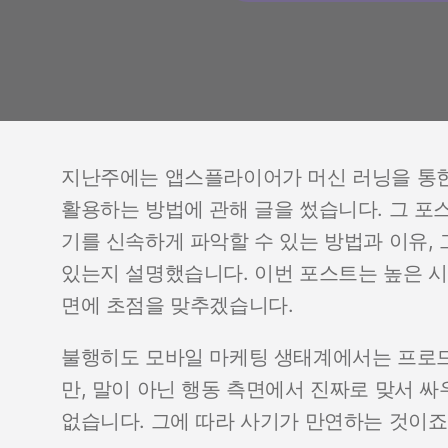
지난주에는 앱스플라이어가 머신 러닝을 통한 
활용하는 방법에 관해 글을 썼습니다. 그 포
기를 신속하게 파악할 수 있는 방법과 이유,
있는지 설명했습니다. 이번 포스트는 높은 시
면에 초점을 맞추겠습니다.
불행히도 모바일 마케팅 생태계에서는 프로드(
만, 말이 아닌 행동 측면에서 진짜로 맞서 
없습니다. 그에 따라 사기가 만연하는 것이죠