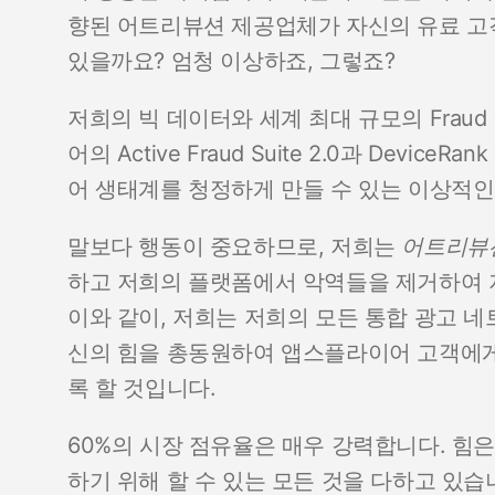
향된 어트리뷰션 제공업체가 자신의 유료 고
있을까요? 엄청 이상하죠, 그렇죠?
저희의 빅 데이터와 세계 최대 규모의 Fra
어의 Active Fraud Suite 2.0과 Devi
어 생태계를 청정하게 만들 수 있는 이상적인
말보다 행동이 중요하므로, 저희는
어트리뷰
하고 저희의 플랫폼에서 악역들을 제거하여 
이와 같이, 저희는 저희의 모든 통합 광고 
신의 힘을 총동원하여 앱스플라이어 고객에게
록 할 것입니다.
60%의 시장 점유율은 매우 강력합니다. 힘은
하기 위해 할 수 있는 모든 것을 다하고 있