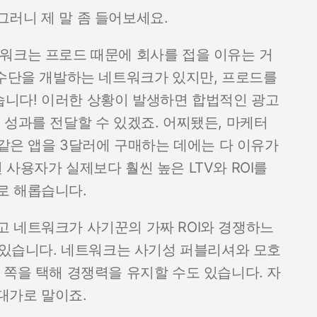
러니 제 말 좀 들어보세요.
워크는 프로드 때문에 회사를 접을 이유는 거
 수단을 개발하는 네트워크가 있지만, 프로드를
니다! 이러한 상황이 발생하면 합법적인 광고
 성과를 전달할 수 있겠죠. 어찌됐든, 마케터
 같은 앱을 3달러에 구매하는 데에는 다 이유가
사용자가 실제보다 훨씬 높은 LTV와 ROI를
로 해롭습니다.
 네트워크가 사기꾼의 가짜 ROI와 경쟁하느
도 있습니다. 네트워크는 사기성 퍼블리셔와 모호
 쪽을 택해 경쟁력을 유지할 수도 있습니다. 자
대가로 말이죠.