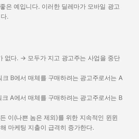
 좋은 예입니다. 이러한 딜레마가 모바일 광고
다.
 없다. → 모두가 지고 광고주는 사업을 중단
워크 B에서 매체를 구매하려는 광고주로서는 A
워크 A에서 매체를 구매하려는 광고주로서는 B
든 이(나쁜 놈은 제외)를 위한 지속적인 윈윈
인해 마케팅 지출이 급격히 증가한다.