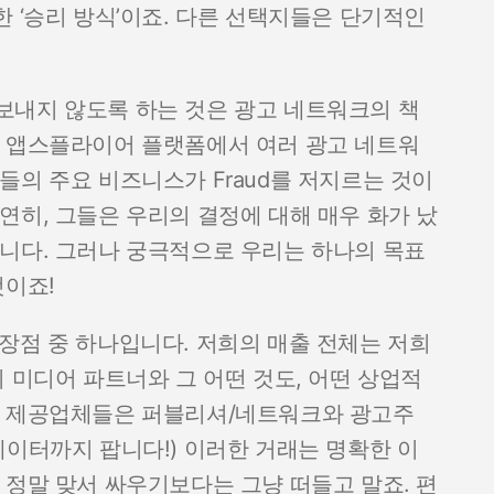
 ‘승리 방식’이죠. 다른 선택지들은 단기적인
보내지 않도록 하는 것은 광고 네트워크의 책
는 앱스플라이어 플랫폼에서 여러 광고 네트워
들의 주요 비즈니스가 Fraud를 저지르는 것이
연히, 그들은 우리의 결정에 대해 매우 화가 났
니다. 그러나 궁극적으로 우리는 하나의 목표
것이죠!
장점 중 하나입니다. 저희의 매출 전체는 저희
 미디어 파트너와 그 어떤 것도, 어떤 상업적
션 제공업체들은 퍼블리셔/네트워크와 광고주
데이터까지 팝니다!) 이러한 거래는 명확한 이
 정말 맞서 싸우기보다는 그냥 떠들고 말죠. 편