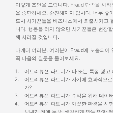
이렇게 조언을 드립니다. Fraud 단속을 
을 중단하세요. 순진해지지 맙시다. 너무 좋아 
드시 사기꾼들을 비즈니스에서 퇴출시키고 합
니다. 행동을 하지 않으면 사기꾼들은 번창할
께 사라질 것입니다.
마케터 여러분, 여러분이 Fraud에 노출되어
꼭 다음의 질문을 물어보세요.
어트리뷰션 파트너가 나 또는 특정 광고
어트리뷰션 파트너가 사기에 효과적으로 
가?
어트리뷰션 파트너가 수익을 위해 데이
어트리뷰션 파트너가 깨끗한 환경을 시행
보내기 전에 두 번 생각하게 만들 만한 