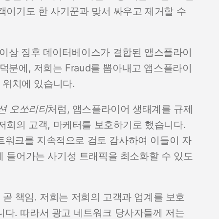
객이기도 한 사기꾼과 맞서 싸우고 제거할 수
ud 이상 징후 데이터베이스가 결합된 앱스플라이
ceRank 덕분에, 저희는 Fraud를 뽑아내고 앱스플라이
 위치에 있습니다.
션 오쏘리티
처럼, 앱스플라이어 생태계를 규제
저희의 고객, 마케터를 보호하기로 했습니다.
네트워크를 지속적으로 검토 감사하여 이들이 자
 들어가는 사기성 트래픽을 최소화할 수 있도
 곧 책임. 저희는 저희의 고객과 업계를 보호
습니다. 따라서 광고 네트워크 당사자들께 저는