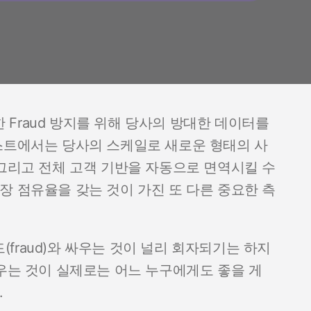
Fraud 방지를 위해 당사의 방대한 데이터를
스트에서는 당사의 스케일로 새로운 형태의 사
 그리고 전체 고객 기반을 자동으로 면역시킬 수
장 점유율을 갖는 것이 가진 또 다른 중요한 측
fraud)와 싸우는 것이 널리 회자되기는 하지
싸우는 것이 실제로는 어느 누구에게도 좋을 게
.