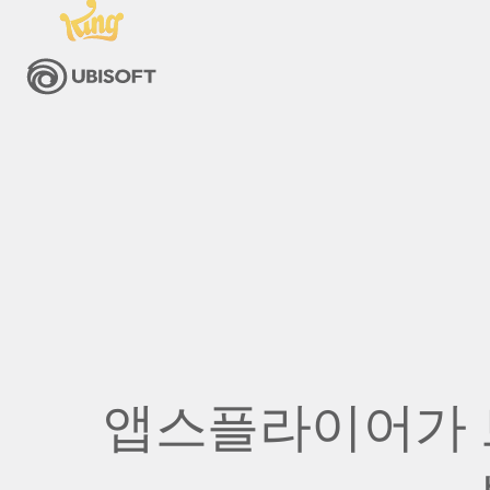
앱스플라이어가 