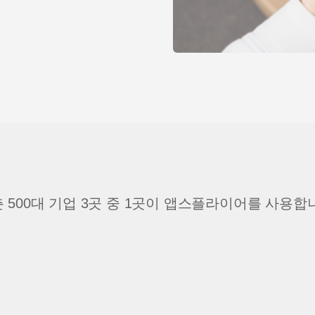
 500대 기업 3곳 중 1곳이 앱스플라이어를 사용합