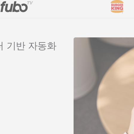
 기반 자동화