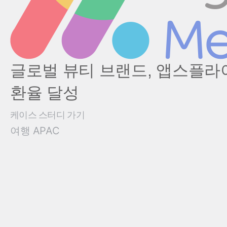
글로벌 뷰티 브랜드, 앱스플라이어
환율 달성
케이스 스터디 가기
여행
APAC