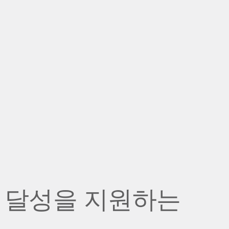
 달성을 지원하는