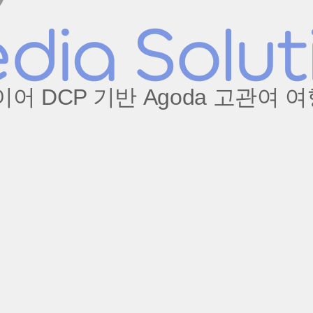
 DCP 기반 Agoda 고관여 여