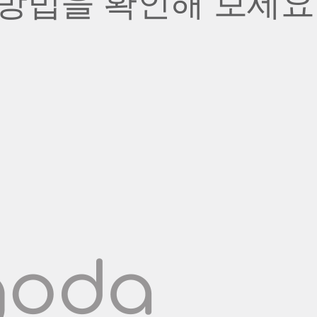
방법을 확인해 보세요