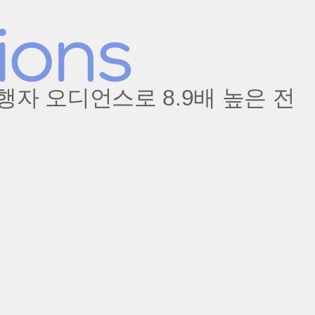
행자 오디언스로 8.9배 높은 전