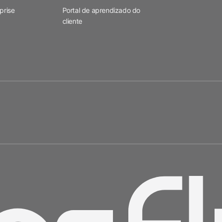
prise
Portal de aprendizado do
cliente