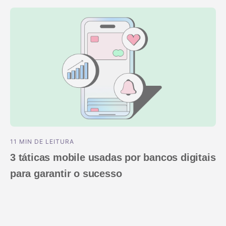
11 MIN DE LEITURA
3 táticas mobile usadas por bancos digitais
para garantir o sucesso