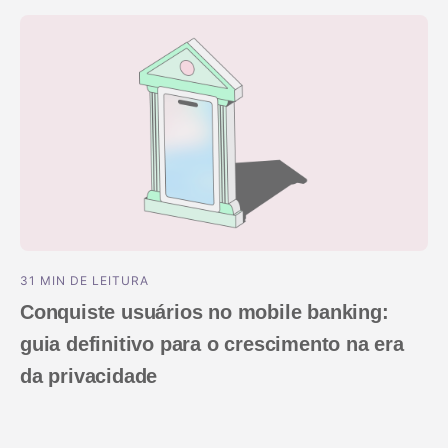
31 MIN DE LEITURA
Conquiste usuários no mobile banking:
guia definitivo para o crescimento na era
da privacidade