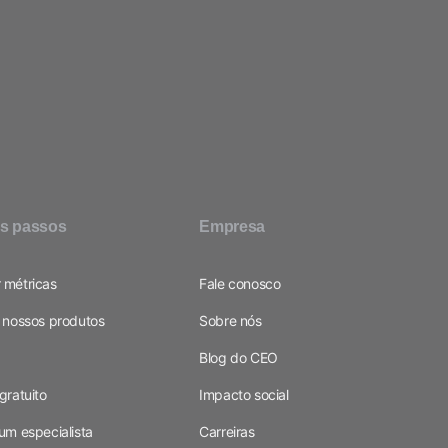
os passos
Empresa
 métricas
Fale conosco
 nossos produtos
Sobre nós
Blog do CEO
gratuito
Impacto social
um especialista
Carreiras