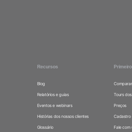
Recursos
Primeir
Blog
Comparar
Relatórios e guias
Tours dos
Eventos e webinars
Preços
Histórias dos nossos clientes
Cadastro 
Glossário
Fale com 