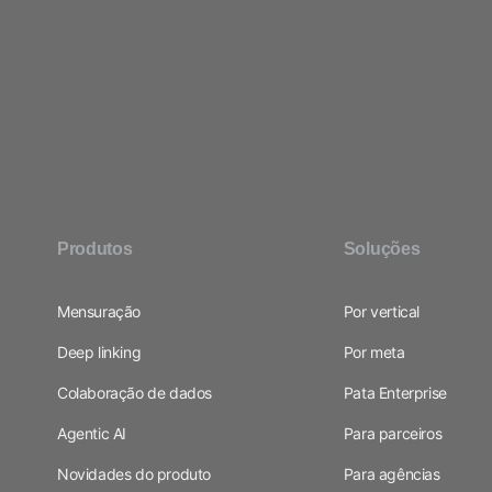
Produtos
Soluções
Mensuração
Por vertical
Deep linking
Por meta
Colaboração de dados
Pata Enterprise
Agentic AI
Para parceiros
Novidades do produto
Para agências