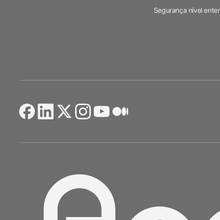
Segurança nível enter