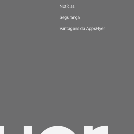
Notícias
Segurança
Vantagens da AppsFlyer