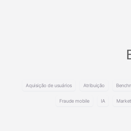
Aquisição de usuários
Atribuição
Benchm
Fraude mobile
IA
Market