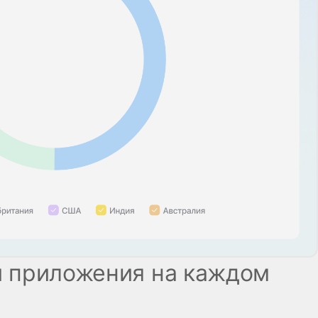
и приложения на каждом