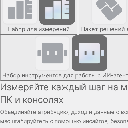
Набор для измерений
Пакет решений 
Набор инструментов для работы с ИИ-аген
Измеряйте каждый шаг на мо
ПК и консолях
Объединяйте атрибуцию, доход и данные о во
масштабируйтесь с помощью инсайтов, безоп