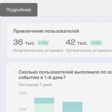
Подробнее