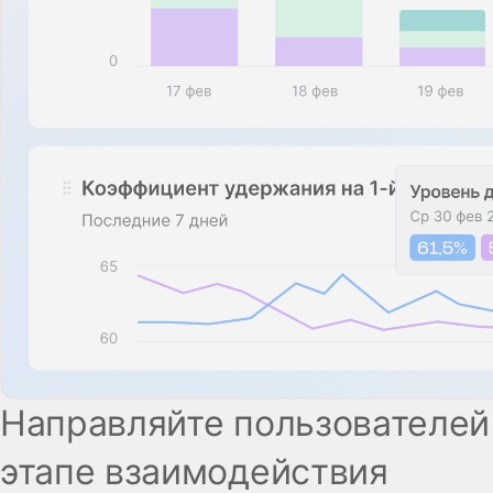
Направляйте пользователей
этапе взаимодействия