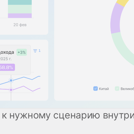
 к нужному сценарию внутр