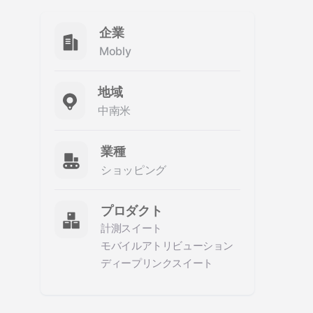
企業
Mobly
地域
中南米
業種
ショッピング
プロダクト
計測スイート
モバイルアトリビューション
ディープリンクスイート