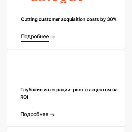
Cutting customer acquisition costs by 30%
Подробнее
Глубокие интеграции: рост с акцентом на
ROI
Подробнее