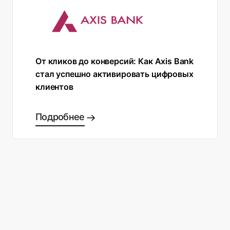
От кликов до конверсий: Как Axis Bank
стал успешно активировать цифровых
клиентов
Подробнее
Готовы сделать правильный
выбор?