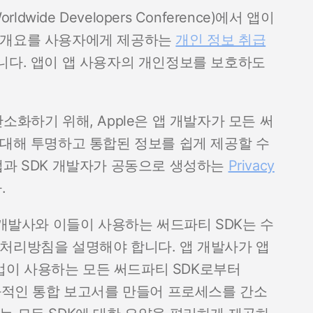
dwide Developers Conference)에서 앱이
 개요를 사용자에게 제공하는
개인 정보 취급
니다. 앱이 앱 사용자의 개인정보를 보호하도
소화하기 위해, Apple은 앱 개발자가 모든 써
 대해 투명하고 통합된 정보를 쉽게 제공할 수
앱과 SDK 개발자가 공동으로 생성하는
Privacy
.
? 앱 개발사와 이들이 사용하는 써드파티 SDK는 수
처리방침을 설명해야 합니다. 앱 개발사가 앱
 기업이 사용하는 모든 써드파티 SDK로부터
자 친화적인 통합 보고서를 만들어 프로세스를 간소