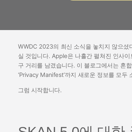
WWDC 2023의 최신 소식을 놓치지 않으셨
실 것입니다. Apple은 나흘간 펼쳐진 인사
구 거리를 남겼습니다. 이 블로그에서는 혼합
‘Privacy Manifest’까지 새로운 정보를 모
그럼 시작합니다.
SKAN 5.0에 대