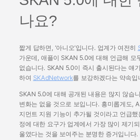
나요?
짧게 답하면, ‘아니오’입니다. 업계가 여전히
가운데, 애플이 SKAN 5.0에 대해 언급해
없습니다. SKAN 5.0이 즉시 출시된다는 얘
하여
SKAdNetwork
를 보강하겠다는 약속입
SKAN 5.0에 대해 공개된 내용은 많지 않습니
변화는 없을 것으로 보입니다. 흥미롭게도, Ap
지먼트 지원 기능이 추가될 것이라고 언급했는데
정에 대한 요구가 업계에서 가장 많이 제기되었
울였다는 것을 보여주는 분명한 증거입니다.