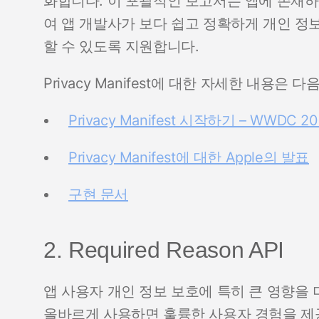
화합니다. 이 포괄적인 보고서는 앱에 존재하
여 앱 개발사가 보다 쉽고 정확하게 개인 정보 취급 개
할 수 있도록 지원합니다.
Privacy Manifest에 대한 자세한 내용은
Privacy Manifest 시작하기 – WWDC 
Privacy Manifest에 대한 Apple의 발표
구현 문서
2. Required Reason API
앱 사용자 개인 정보 보호에 특히 큰 영향을 미
올바르게 사용하면 훌륭한 사용자 경험을 제