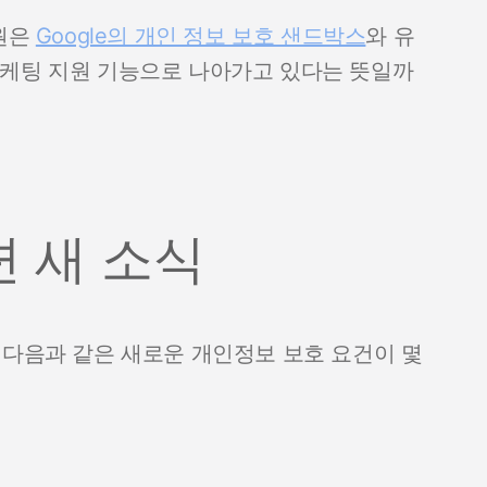
지원은
Google의 개인 정보 보호 샌드박스
와 유
마케팅 지원 기능으로 나아가고 있다는 뜻일까
 새 소식
준에서 다음과 같은 새로운 개인정보 보호 요건이 몇