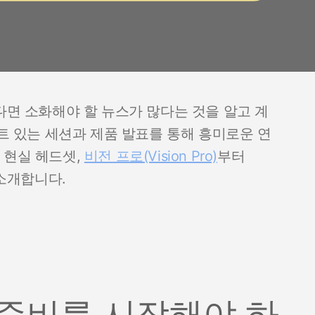
다면 소화해야 할 뉴스가 많다는 것을 알고 계
이트 있는 세션과 제품 발표를 통해 흥미로운 연
 현실 헤드셋,
비전 프로(Vision Pro)
부터
두 소개합니다.
한 준비를 시작해야 하