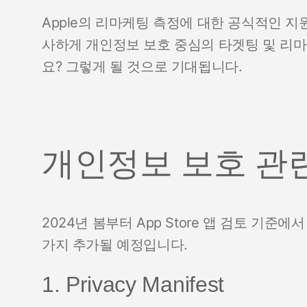
Apple의 리마케팅 측정에 대한 공식적인 
사하게 개인정보 보호 중심의 타겟팅 및 리
요? 그렇게 될 것으로 기대됩니다.
개인정보 보호 관련
2024년 봄부터 App Store 앱 검토 기
가지 추가될 예정입니다.
1. Privacy Manifest