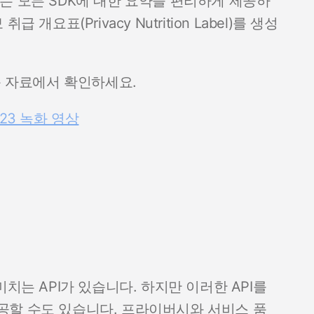
는 모든 SDK에 대한 요약을 편리하게 제공하
요표(Privacy Nutrition Label)를 생성
 다음 자료에서 확인하세요.
2023 녹화 영상
치는 API가 있습니다. 하지만 이러한 API를
공할 수도 있습니다. 프라이버시와 서비스 품