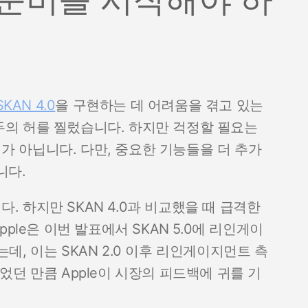
SKAN 4.0
을 구현하는 데 어려움을 겪고 있는
 모두의 허를 찔렀습니다. 하지만 걱정할 필요는
기가 아닙니다. 다만, 중요한 기능들을 더 추가
니다.
다. 하지만 SKAN 4.0과 비교했을 때 급격한
ple은 이번 발표에서 SKAN 5.0에 리인게이
, 이는 SKAN 2.0 이후 리인게이지먼트 측
던 만큼 Apple이 시장의 피드백에 귀를 기