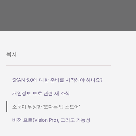
목차
SKAN 5.0에 대한 준비를 시작해야 하나요?
개인정보 보호 관련 새 소식
소문이 무성한 '또다른 앱 스토어'
비전 프로(Vision Pro), 그리고 가능성