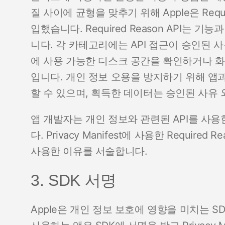
질 사이에 균형을 맞추기 위해 Apple은 Requi
입했습니다. Required Reason API는
니다. 각 카테고리에는 API 접근이 승인된 
에 사용 가능한 디스크 공간을 확인하거나 화
입니다. 개인 정보 오용을 방지하기 위해 앱과
할 수 있으며, 획득한 데이터는 승인된 사유 
앱 개발자는 개인 정보와 관련된 API를 사용한 사
다. Privacy Manifest에 사용한 Require
사용한 이유를 서술합니다.
3. SDK 서명
Apple은 개인 정보 보호에 영향을 미치는 S