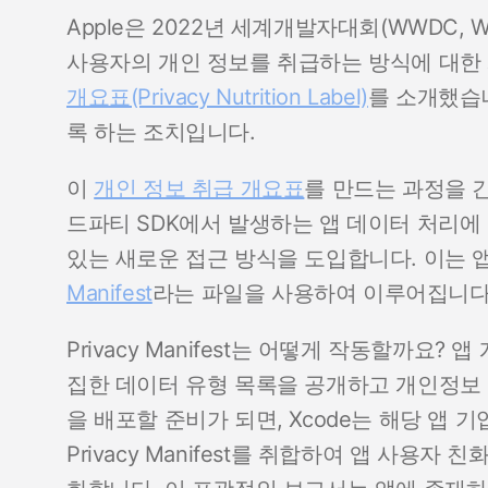
Apple은 2022년 세계개발자대회(WWDC, Worl
사용자의 개인 정보를 취급하는 방식에 대한
개요표(Privacy Nutrition Label)
를 소개했습
록 하는 조치입니다.
이
개인 정보 취급 개요표
를 만드는 과정을 간
드파티 SDK에서 발생하는 앱 데이터 처리에
있는 새로운 접근 방식을 도입합니다. 이는 
Manifest
라는 파일을 사용하여 이루어집니다
Privacy Manifest는 어떻게 작동할까요
집한 데이터 유형 목록을 공개하고 개인정보 
을 배포할 준비가 되면, Xcode는 해당 앱
Privacy Manifest를 취합하여 앱 사용