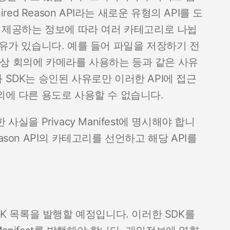
red Reason API라는 새로운 유형의 API를 도
 기능과 제공하는 정보에 따라 여러 카테고리로 나뉩
사유가 있습니다. 예를 들어 파일을 저장하기 전
상 회의에 카메라를 사용하는 등과 같은 사유
 SDK는 승인된 사유로만 이러한 API에 접근
외에 다른 용도로 사용할 수 없습니다.
실을 Privacy Manifest에 명시해야 합니
d Reason API의 카테고리를 선언하고 해당 API를
DK 목록을 발행할 예정입니다. 이러한 SDK를