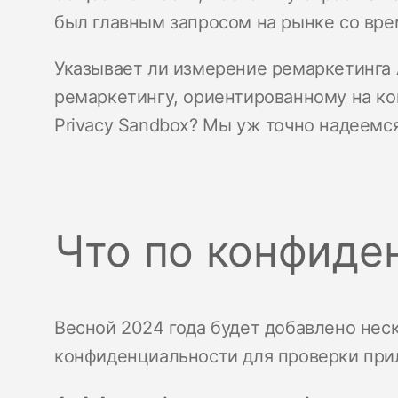
был главным запросом на рынке со вре
Указывает ли измерение ремаркетинга A
ремаркетингу, ориентированному на ко
Privacy Sandbox? Мы уж точно надеемся
Что по конфиде
Весной 2024 года будет добавлено нес
конфиденциальности для проверки при