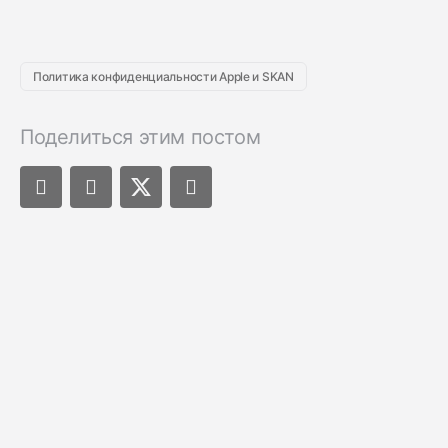
Политика конфиденциальности Apple и SKAN
Поделиться этим постом