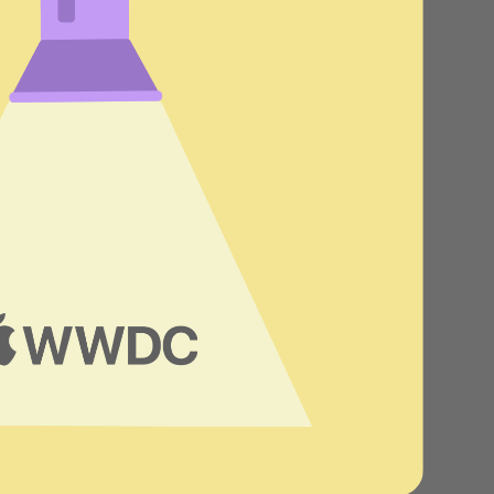
Центр поддержки
клиентов
Что нового