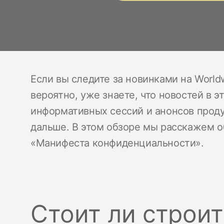
Если вы следите за новинками на Worldw
вероятно, уже знаете, что новостей в э
информативных сессий и анонсов продукт
дальше. В этом обзоре мы расскажем о
«Манифеста конфиденциальности».
Стоит ли строит