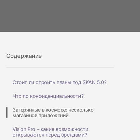
Содержание
Стоит ли строить планы под SKAN 5.0?
Что по конфиденциальности?
Затерянные в космосе: несколько
магазинов приложений
Vision Pro – какие возможности
открываются перед брендами?