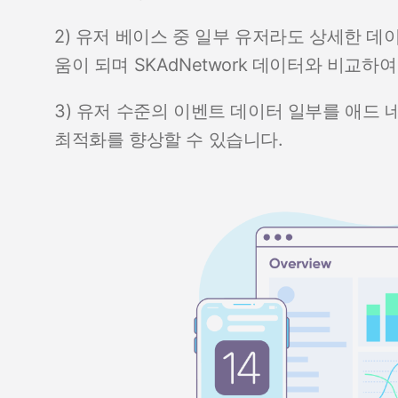
2) 유저 베이스 중 일부 유저라도 상세한 데
움이 되며 SKAdNetwork 데이터와 비교
3) 유저 수준의 이벤트 데이터 일부를 애드
최적화를 향상할 수 있습니다.