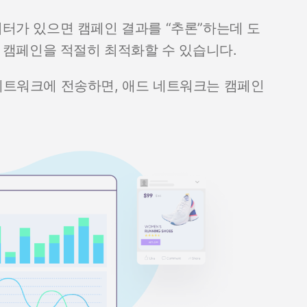
이터가 있으면 캠페인 결과를 “추론”하는데 도
하여 캠페인을 적절히 최적화할 수 있습니다.
 네트워크에 전송하면, 애드 네트워크는 캠페인