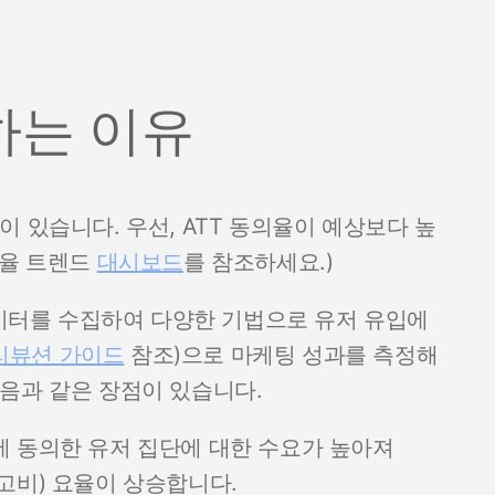
하는 이유
 있습니다. 우선, ATT 동의율이 예상보다 높
의율 트렌드
대시보드
를 참조하세요.)
 데이터를 수집하여 다양한 기법으로 유저 유입에
리뷰션 가이드
참조)으로 마케팅 성과를 측정해
음과 같은 장점이 있습니다.
활용에 동의한 유저 집단에 대한 수요가 높아져
회당 광고비) 요율이 상승합니다.