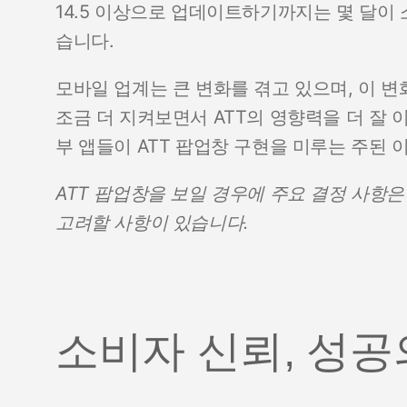
14.5 이상으로 업데이트하기까지는 몇 달이 
습니다.
모바일 업계는 큰 변화를 겪고 있으며, 이 
조금 더 지켜보면서 ATT의 영향력을 더 잘
부 앱들이 ATT 팝업창 구현을 미루는 주된 
ATT 팝업창을 보일 경우에 주요 결정 사항은
고려할 사항이 있습니다.
소비자 신뢰, 성공