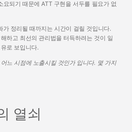
소요되기 때문에 ATT 구현을 서두를 필요가 없
변화가 정리될 때까지는 시간이 걸릴 것입니다.
 이해하고 최선의 관리법을 터득하려는 것이 일
이유로 보입니다.
 어느 시점에 노출시킬 것인가 입니다. 몇 가지
의 열쇠