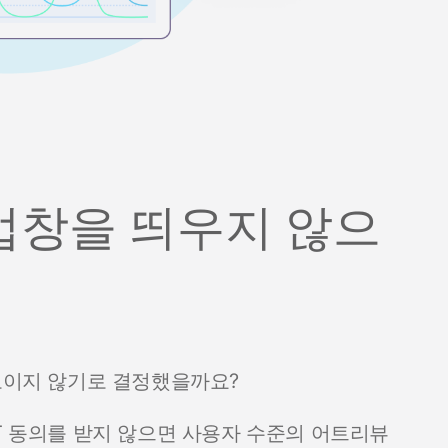
팝업창을 띄우지 않으
 보이지 않기로 결정했을까요?
TT 동의를 받지 않으면 사용자 수준의 어트리뷰