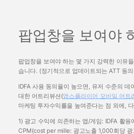
팝업창을 보여야 
팝업창을 보여야 하는 몇 가지 강력한 이유들이
습니다. (정기적으로 업데이트되는 ATT 동
IDFA 사용 동의율이 높으면, 유저 수준의
대한 어트리뷰션(
앱스플라이어 모바일 어트
마케팅 투자수익률을 높여준다는 점 외에, 다
1) 광고 수익에 의존하는 앱/게임: IDFA 
CPM(cost per mille: 광고노출 1,000