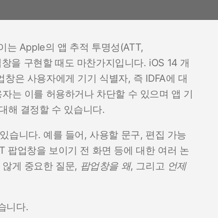
 Apple의 앱 추적 투명성(ATT,
크 팝업창을 구현할 때도 마찬가지입니다. iOS 14 개
창은 사용자에게 기기 식별자, 즉 IDFA에 대
용자는 이를 허용하거나 차단할 수 있으며 앱 기
대해 결정할 수 있습니다.
있습니다. 예를 들어, 사용할 문구, 편집 가능
ATT 팝업창을 보이기 전 화면 등에 대한 여러 논
 않게 중요한 질문,
팝업창을
왜
, 그리고
언제
습니다.