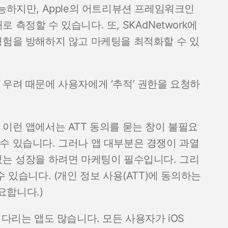
능하지만, Apple의 어트리뷰션 프레임워크인
로 측정할 수 있습니다. 또, SKAdNetwork에
경험을 방해하지 않고 마케팅을 최적화할 수 있
 우려 때문에 사용자에게 ‘추적’ 권한을 요청하
 이런 앱에서는 ATT 동의를 묻는 창이 불필요
수 있습니다. 그러나 앱 대부분은 경쟁이 과열
있는 성장을 하려면 마케팅이 필수입니다. 그리
 있습니다. (개인 정보 사용(ATT)에 동의하는
요합니다.)
기다리는 앱도 많습니다. 모든 사용자가 iOS