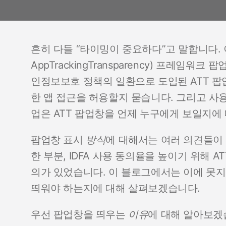
흔히 다들 “타이밍이 중요하다”고 말합니다. 이는
AppTrackingTransparency) 프레임워
인정보보호 정책의 일환으로 도입된 ATT 팝업
한 앱 접근을 허용할지 묻습니다. 그리고 사
업은 ATT 팝업창을 언제 누구에게 보일지에 
팝업창 표시
방식
에 대해서는 여러 의견들이 
한 부분, IDFA 사용 동의율을 높이기 위해 
의가 있었습니다. 이 블로그에서는 이에 못지
띄워야 하는지에 대해 살펴보겠습니다.
우선 팝업창을 띄우는
이유
에 대해 알아보겠