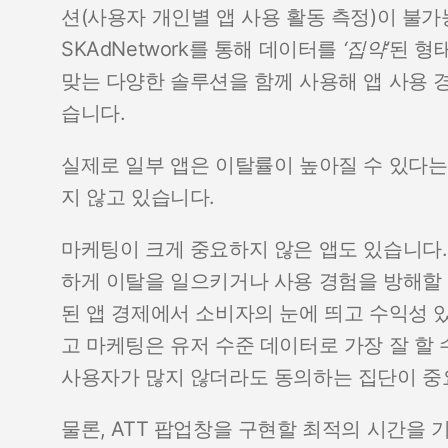
션(사용자 개인별 앱 사용 활동 측정)이 불가
SKAdNetwork를 통해 데이터를
‘집약’
된 형태
맞는 다양한 솔루션을 함께 사용해 앱 사용 
습니다.
실제로 일부 앱은 이탈률이 높아질 수 있다는
지 않고 있습니다.
마케팅이 크게 중요하지 않은 앱도 있습니다.
하게 이탈을 일으키거나 사용 경험을 방해할 
된 앱 경제에서 소비자의 눈에 띄고 수익성 
고 마케팅은 유저 수준 데이터로 가장 잘 할 수
사용자가 많지 않더라도 동의하는 집단이 중
물론, ATT 팝업창을 구현할 최적의 시간을 