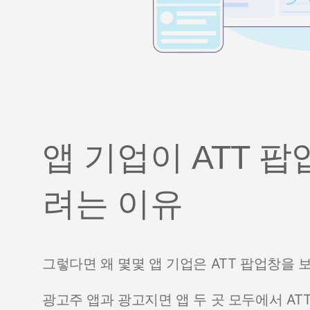
앱 기업이 ATT 
려는 이유
그렇다면 왜 몇몇 앱 기업은 ATT 팝업창을
광고주 앱과 광고지면 앱 두 곳 모두에서 A