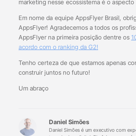
marketing nesse ecossistema é o aspecto 
Em nome da equipe AppsFlyer Brasil, obri
AppsFlyer! Agradecemos a todos os profis
AppsFlyer na primeira posição dentre os
1
acordo com o ranking da G2!
Tenho certeza de que estamos apenas co
construir juntos no futuro!
Um abraço
Daniel Simões
Daniel Simões é um executivo com exper