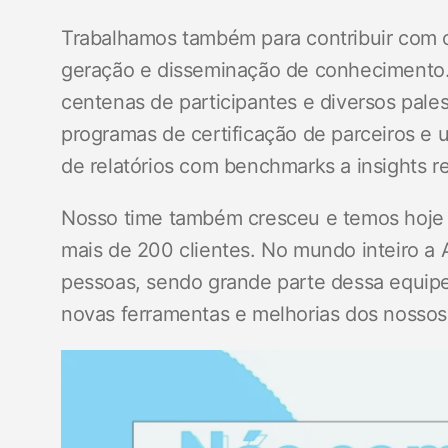
Trabalhamos também para contribuir com 
geração e disseminação de conheciment
centenas de participantes e diversos pal
programas de certificação de parceiros e
de relatórios com benchmarks a insights r
Nosso time também cresceu e temos hoje 
mais de 200 clientes. No mundo inteiro a 
pessoas, sendo grande parte dessa equip
novas ferramentas e melhorias dos nossos