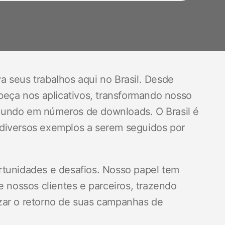
 seus trabalhos aqui no Brasil. Desde
abeça nos aplicativos, transformando nosso
mundo em números de downloads. O Brasil é
 diversos exemplos a serem seguidos por
rtunidades e desafios. Nosso papel tem
e nossos clientes e parceiros, trazendo
zar o retorno de suas campanhas de