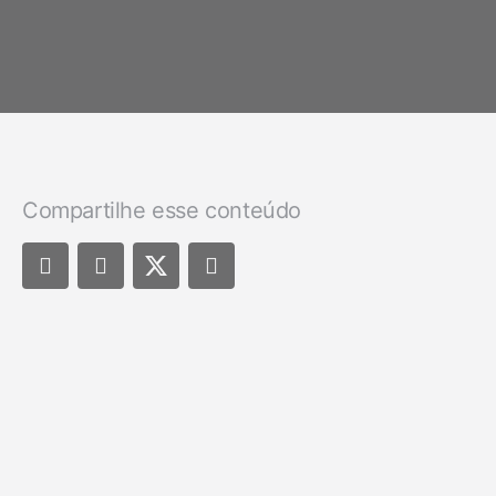
Compartilhe esse conteúdo