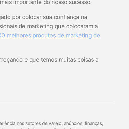
mais importante do nosso sucesso.
gado por colocar sua confiança na
sionais de marketing que colocaram a
00 melhores produtos de marketing de
meçando e que temos muitas coisas a
iência nos setores de varejo, anúncios, finanças,