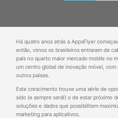
Há quatro anos atrás a AppsFlyer começava
então, vimos os brasileiros entraram de c
país no quarto maior mercado mobile no 
um centro global de inovação móvel, com
outros países.
Este crescimento trouxe uma série de opo
sido (e sempre será!) o de estar próximo d
soluções e dados que possibilitem maximi
marketing para aplicativos.