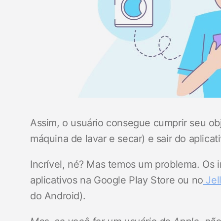
Assim, o usuário consegue cumprir seu ob
máquina de lavar e secar) e sair do aplicati
Incrível, né? Mas temos um problema. Os i
aplicativos na Google Play Store ou no
Jel
do Android).