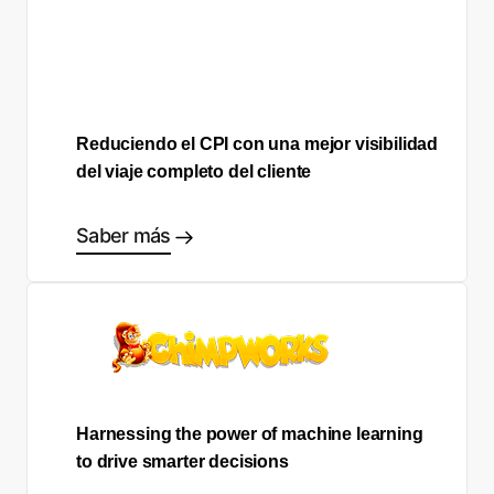
Reduciendo el CPI con una mejor visibilidad
del viaje completo del cliente
Saber más
Harnessing the power of machine learning
to drive smarter decisions