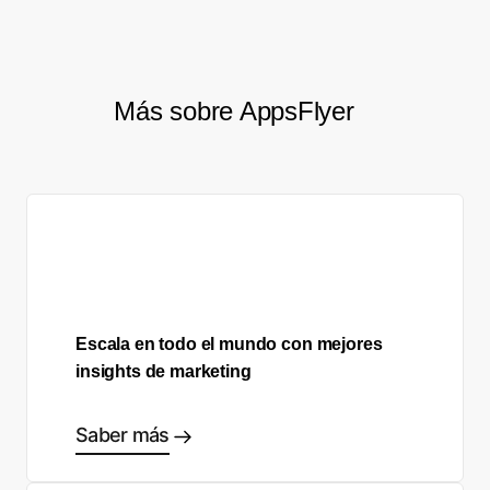
Más sobre AppsFlyer
Escala en todo el mundo con mejores
insights de marketing
Saber más