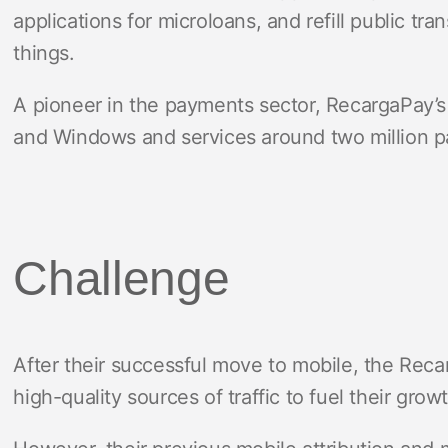
applications for microloans, and refill public tr
things.
A pioneer in the payments sector, RecargaPay’s 
and Windows and services around two million p
Challenge
After their successful move to mobile, the Rec
high-quality sources of traffic to fuel their grow