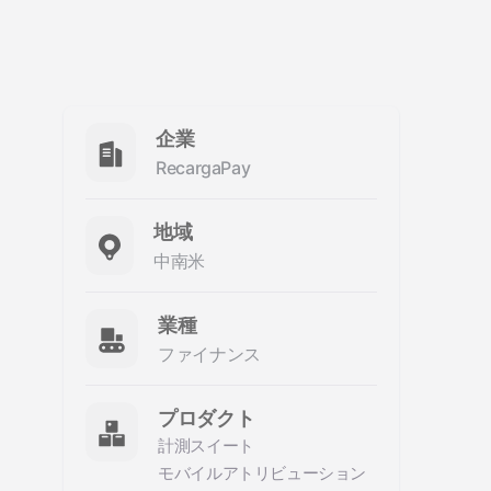
企業
RecargaPay
地域
中南米
業種
ファイナンス
プロダクト
計測スイート
モバイルアトリビューション