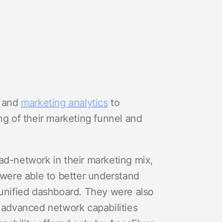
and
marketing analytics
to
ng of their marketing funnel and
ad-network in their marketing mix,
were able to better understand
 unified dashboard. They were also
e advanced network capabilities