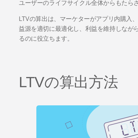
ユーザーのライフサイクル全体からもたら
LTVの算出は、マーケターがアプリ内購入
益源を適切に最適化し、利益を維持しなが
るのに役立ちます。
LTVの算出方法