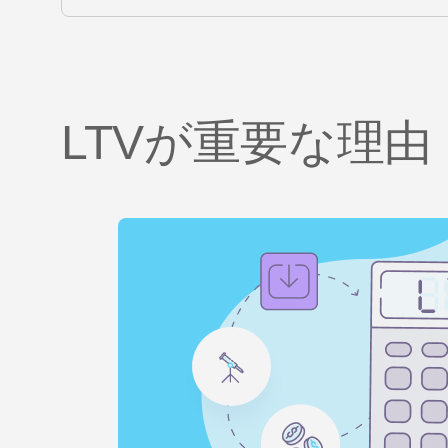
LTVが重要な理由