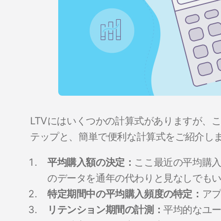
LTVにはいくつかの計算式がありますが、こ
テップと、簡単で便利な計算式をご紹介し
平均購入額の決定：
ここ最近の平均購入
のデータを通年の代わりと見なしでも
特定期間中の平均購入頻度の特定：
アプ
リテンション期間の計測：
平均的なユ