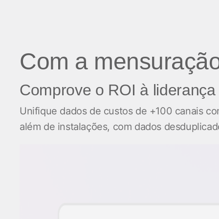
Com a mensuração 
Comprove o ROI à liderança
Unifique dados de custos de +100 canais com
além de instalações, com dados desduplicado