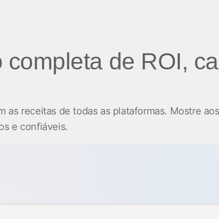
completa de ROI, ca
 as receitas de todas as plataformas. Mostre ao
s e confiáveis.