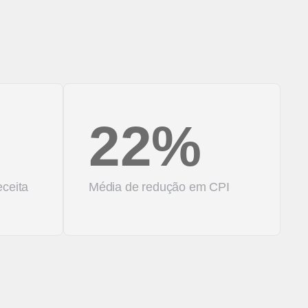
22%
ceita
Média de redução em CPI