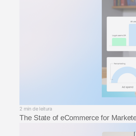
2 min de leitura
The State of eCommerce for Markete