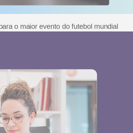
para o maior evento do futebol mundial