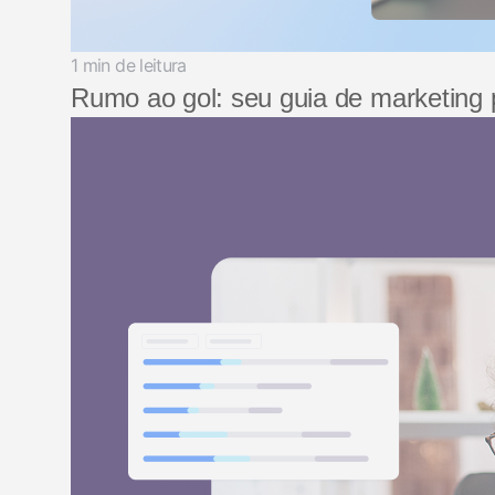
1 min de leitura
Rumo ao gol: seu guia de marketing 