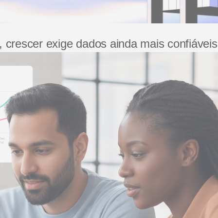
crescer exige dados ainda mais confiáveis