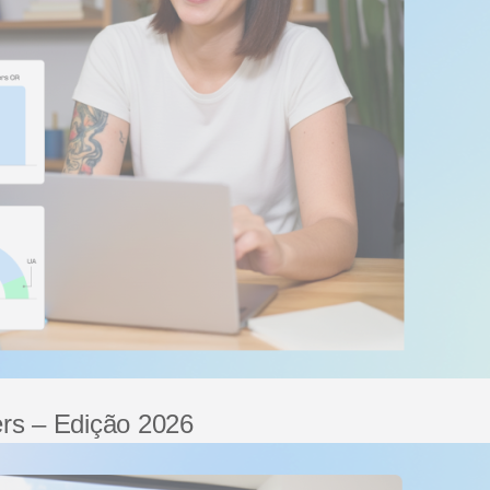
rs – Edição 2026