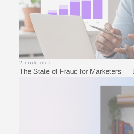
2 min de leitura
The State of Fraud for Marketers —