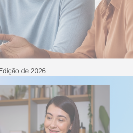
 Edição de 2026