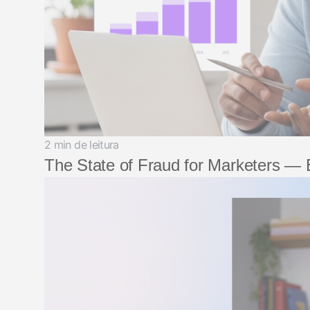
2 min de leitura
The State of Fraud for Marketers —