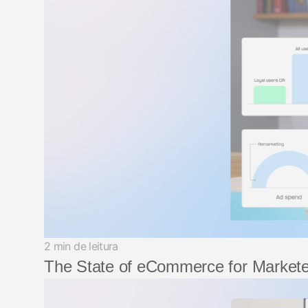
2 min de leitura
The State of eCommerce for Markete