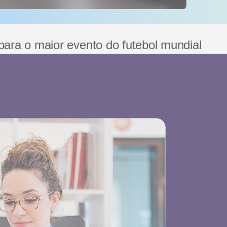
para o maior evento do futebol mundial