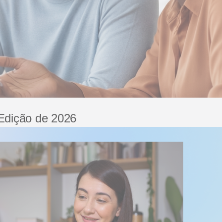
 Edição de 2026