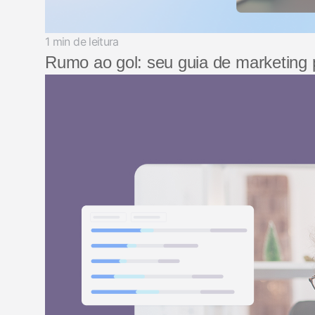
1 min de leitura
Rumo ao gol: seu guia de marketing 