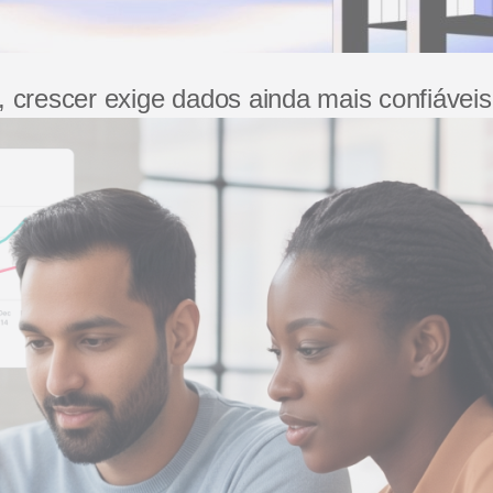
crescer exige dados ainda mais confiáveis