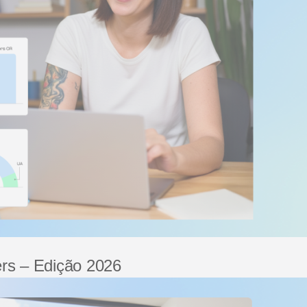
rs – Edição 2026