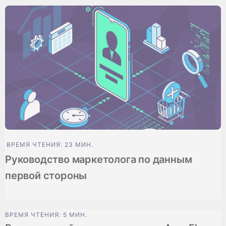
ВРЕМЯ ЧТЕНИЯ: 23 МИН.
Руководство маркетолога по данным
первой стороны
ВРЕМЯ ЧТЕНИЯ: 5 МИН.