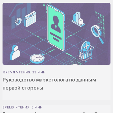
ВРЕМЯ ЧТЕНИЯ: 23 МИН.
Руководство маркетолога по данным
первой стороны
ВРЕМЯ ЧТЕНИЯ: 5 МИН.