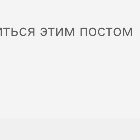
ться этим постом