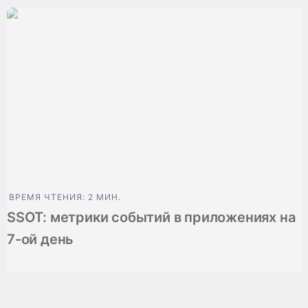
ВРЕМЯ ЧТЕНИЯ: 2 МИН.
SSOT: метрики событий в приложениях на
7-ой день