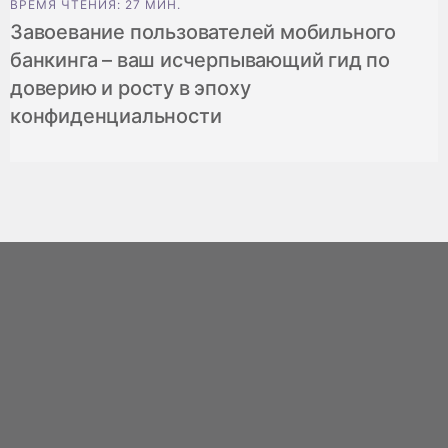
ВРЕМЯ ЧТЕНИЯ: 27 МИН.
Завоевание пользователей мобильного
банкинга – ваш исчерпывающий гид по
доверию и росту в эпоху
конфиденциальности