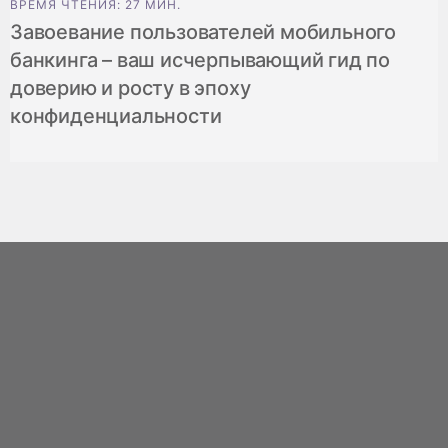
ВРЕМЯ ЧТЕНИЯ: 27 МИН.
Завоевание пользователей мобильного
банкинга – ваш исчерпывающий гид по
доверию и росту в эпоху
конфиденциальности