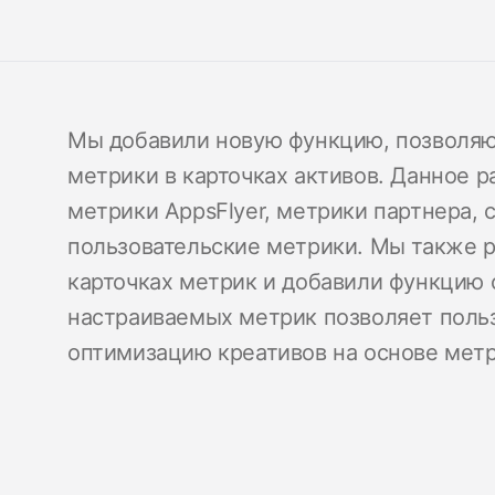
Мы добавили новую функцию, позволя
метрики в карточках активов. Данное 
метрики AppsFlyer, метрики партнера,
пользовательские метрики. Мы также 
карточках метрик и добавили функцию 
настраиваемых метрик позволяет поль
оптимизацию креативов на основе метр