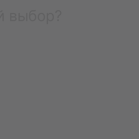
й выбор?