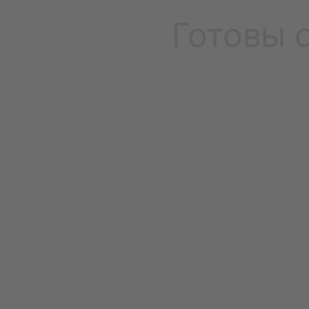
Готовы 