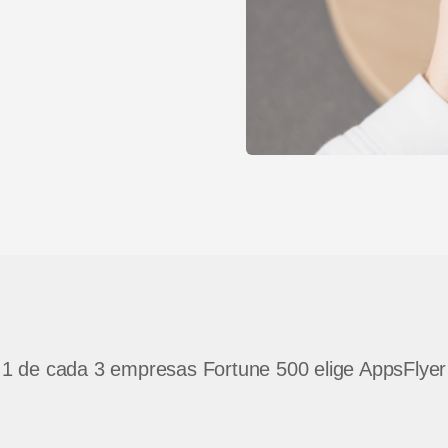
1 de cada 3 empresas Fortune 500 elige AppsFlyer