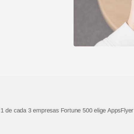
1 de cada 3 empresas Fortune 500 elige AppsFlyer