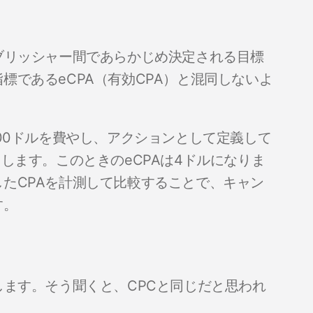
ブリッシャー間であらかじめ決定される目標
標であるeCPA（有効CPA）と混同しないよ
000ドルを費やし、アクションとして定義して
します。このときのeCPAは4ドルになりま
たCPAを計測して比較することで、キャン
す。
します。そう聞くと、CPCと同じだと思われ