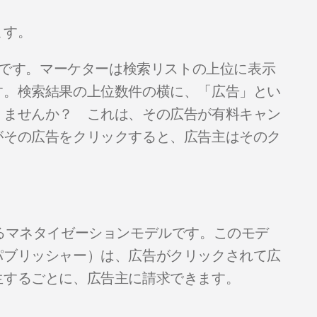
ます。
戦略です。マーケターは検索リストの上位に表示
す。検索結果の上位数件の横に、「広告」とい
りませんか？ これは、その広告が有料キャン
がその広告をクリックすると、広告主はそのク
るマネタイゼーションモデルです。このモデ
パブリッシャー）は、広告がクリックされて広
生するごとに、広告主に請求できます。