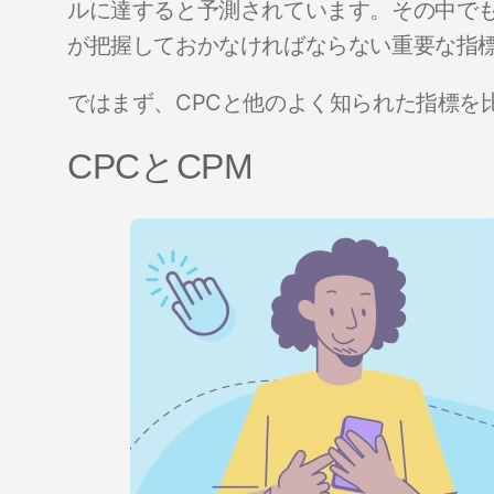
ルに達すると予測されています。その中でも
が把握しておかなければならない重要な指
ではまず、CPCと他のよく知られた指標を
CPCとCPM