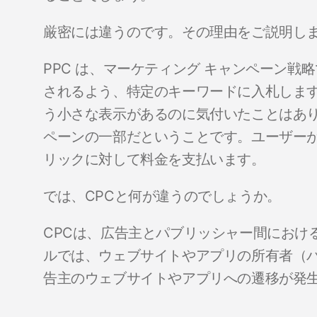
厳密には違うのです。その理由をご説明し
PPC は、マーケティング キャンペーン
されるよう、特定のキーワードに入札しま
う小さな表示があるのに気付いたことはあ
ペーンの一部だということです。ユーザー
リックに対して料金を支払います。
では、CPCと何が違うのでしょうか。
CPCは、広告主とパブリッシャー間におけ
ルでは、ウェブサイトやアプリの所有者（
告主のウェブサイトやアプリへの遷移が発