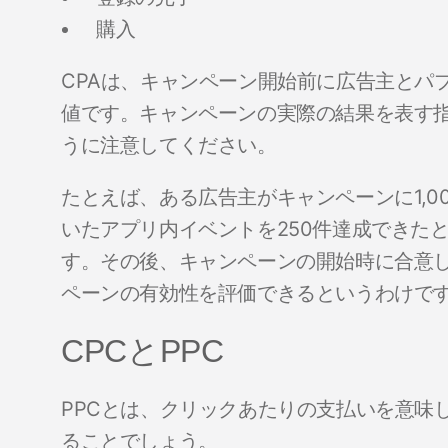
購入
CPAは、キャンペーン開始前に広告主とパ
値です。キャンペーンの実際の結果を表す指
うに注意してください。
たとえば、ある広告主がキャンペーンに1,
いたアプリ内イベントを250件達成できたと
す。その後、キャンペーンの開始時に合意し
ペーンの有効性を評価できるというわけで
CPCとPPC
PPCとは、クリックあたりの支払いを意味
ることでしょう。