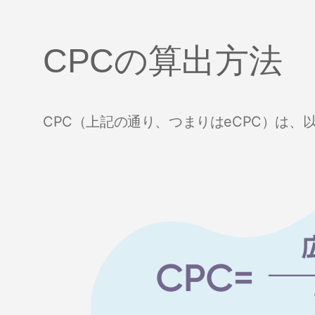
CPCの算出方法
CPC（上記の通り、つまりはeCPC）は