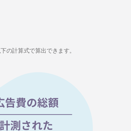
、以下の計算式で算出できます。