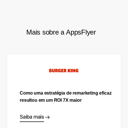
increase in Hotstar’s reactivation rate.
Mais sobre a AppsFlyer
Como uma estratégia de remarketing eficaz
resultou em um ROI 7X maior
Saiba mais