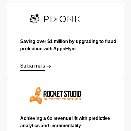
Saving over $1 million by upgrading to fraud
protection with AppsFlyer
Saiba mais
Achieving a 6x revenue lift with predictive
analytics and incrementality