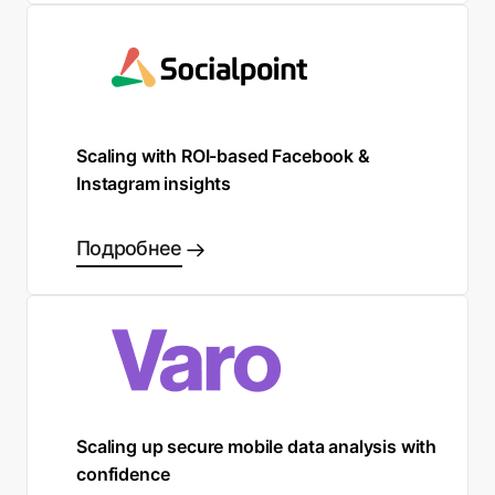
Scaling with ROI-based Facebook &
Instagram insights
Подробнее
Scaling up secure mobile data analysis with
confidence