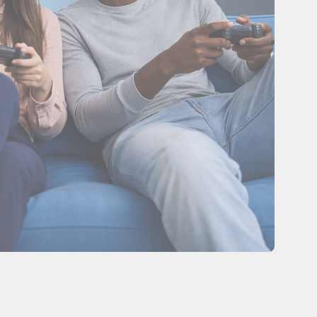
Центр поддержки
клиентов
Что нового