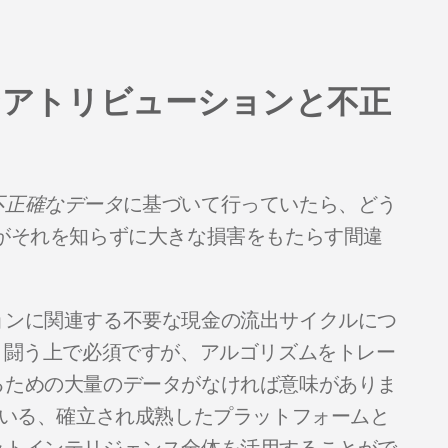
剰なアトリビューションと不正
不正確なデータ
に基づいて行っていたら、どう
がそれを知らずに大きな損害をもたらす間違
ョンに関連する不要な現金の流出サイクルにつ
と闘う上で必須ですが、アルゴリズムをトレー
るための大量のデータがなければ意味がありま
いる、確立され成熟したプラットフォームと