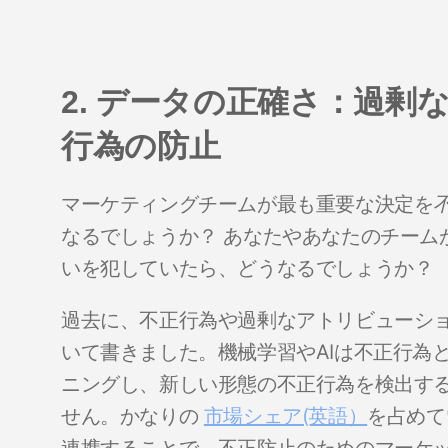
2. データの正確さ：過
行為の防止
マーケティングチームが最も重要な決定を
なるでしょうか？ あなたやあなたのチーム
いを犯していたら、どうなるでしょうか？
過去に、不正行為や過剰なアトリビューシ
いて書きました。機械学習やAIは不正行為
ニングし、新しい形態の不正行為を検出す
せん。かなりの
市場シェア(英語）
を占めて