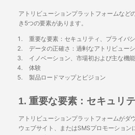
アトリビューションプラットフォームなど
き5つの要素があります。
重要な要素：セキュリティ、プライバ
データの正確さ：過剰なアトリビュー
イノベーション、市場初および主な機
体験
製品ロードマップとビジョン
1. 重要な要素：セキュ
アトリビューションプラットフォームがダ
ウェブサイト、またはSMSプロモーション