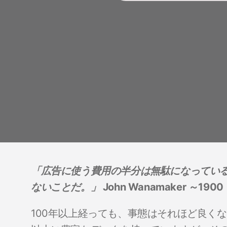
「広告に使う費用の半分は無駄になってい
ないことだ。」
John Wanamaker ～1900
100年以上経っても、事態はそれほど良く