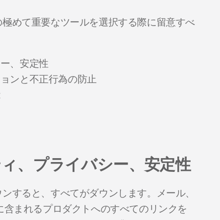
の極めて重要なツールを選択する際に留意すべ
シー、安定性
ションと不正行為の防止
能
リティ、プライバシー、安定性
ウンすると、すべてがダウンします。メール、
に含まれるプロダクトへのすべてのリンクを