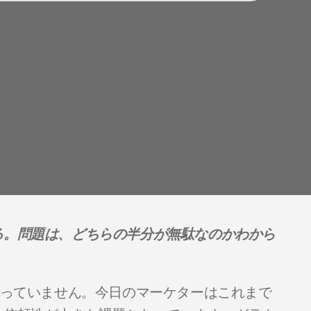
る。問題は、どちらの半分が無駄なのかわから
なっていません。今日のマーケターはこれまで