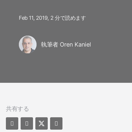
Feb 11, 2019,
2 分で読めます
執筆者 Oren Kaniel
共有する