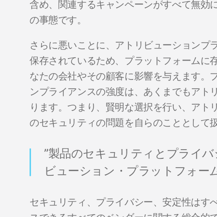
含め、関連するキャンペーンがすべて無効
の事態です。
さらに悪いことに、アトリビューションプ
保存されているため、プラットフォームに
なたの会社やその顧客に影響を与えます。
ンプライアンスの強度は、あくまでもアト
ります。つまり、賢明な選択を行い、アト
のセキュリティの問題を自らのこととして
”製品のセキュリティとプライ
ビューション・プラットフォーム
セキュリティ、プライバシー、安定性はす