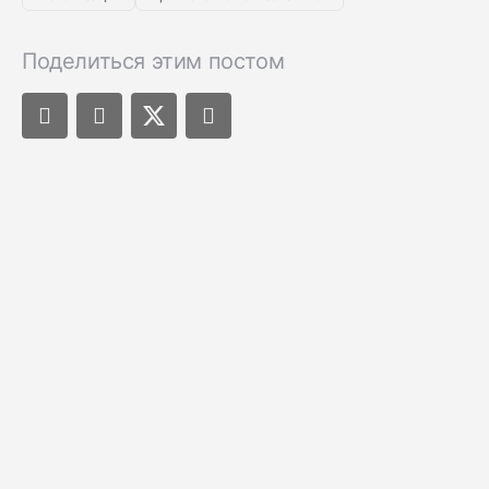
Поделиться этим постом