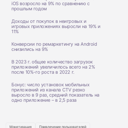
iOS возросло на 9% по сравнению с
прошлым годом
Доходы от покупок в неигровых и
игровых приложениях выросли на 19% и
11%
Конверсии по ремаркетингу на Android
снизились на 9%
В 2023 г. общее количество загрузок
приложений увеличилось всего на 2%
после 10%-го роста в 2022 г.
Бонус: число установок мобильных
приложений из канала CTV резко
выросло в 9 раз, средний показатель на
одно приложение – в 2,5 раза
Монетизация
Привлечение пользователей