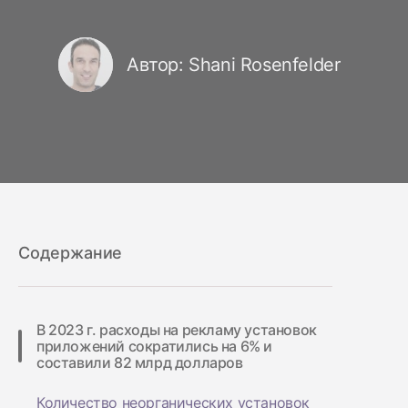
Автор: Shani Rosenfelder
Содержание
В 2023 г. расходы на рекламу установок
приложений сократились на 6% и
составили 82 млрд долларов
Количество неорганических установок