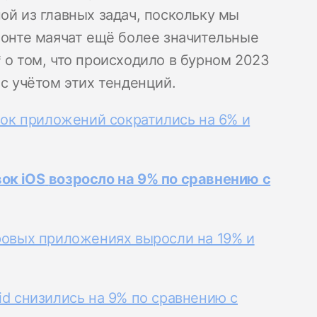
ой из главных задач, поскольку мы
зонте маячат ещё более значительные
 о том, что происходило в бурном 2023
 с учётом этих тенденций.
овок приложений сократились на 6% и
ок iOS
возросло на 9% по сравнению с
гровых приложениях выросли на 19% и
id снизились на 9% по сравнению с