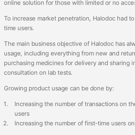
online solution for those with limited or no acce
To increase market penetration, Halodoc had to i
time users.
The main business objective of Halodoc has alw
usage, including everything from new and return
purchasing medicines for delivery and sharing i
consultation on lab tests.
Growing product usage can be done by:
Increasing the number of transactions on the
users
Increasing the number of first-time users on