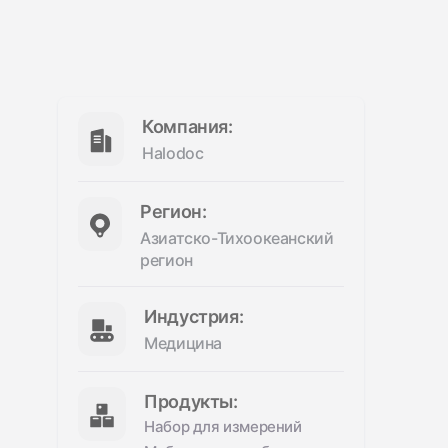
Компания:
Halodoc
Регион:
Азиатско-Тихоокеанский
регион
Индустрия:
Медицина
Продукты:
Набор для измерений