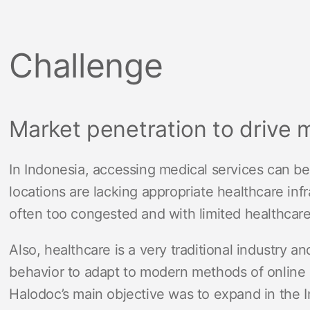
Challenge
Market penetration to drive m
In Indonesia, accessing medical services can b
locations are lacking appropriate healthcare infr
often too congested and with limited healthcare f
Also, healthcare is a very traditional industry 
behavior to adapt to modern methods of online 
Halodoc’s main objective was to expand in the 