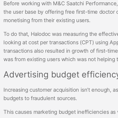
Before working with M&C Saatchi Performance,
the user base by offering free first-time doctor
monetising from their existing users.
To do that, Halodoc was measuring the effective
looking at cost per transactions (CPT) using App
transactions also resulted in growth of first-time
was from existing users which was not helping 
Advertising budget efficienc
Increasing customer acquisition isn’t enough, as
budgets to fraudulent sources.
This causes marketing budget inefficiencies as w