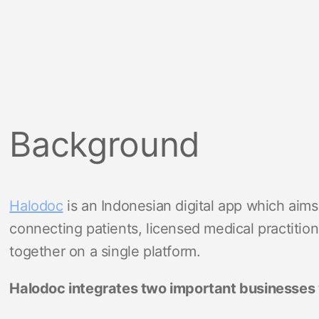
Background
Halodoc
is an Indonesian digital app which aims 
connecting patients, licensed medical practitio
together on a single platform.
Halodoc integrates two important businesses w