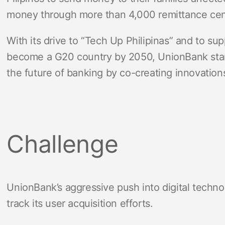
money through more than 4,000 remittance cen
With its drive to “Tech Up Philipinas” and to sup
become a G20 country by 2050, UnionBank stan
the future of banking by co-creating innovations
Challenge
UnionBank’s aggressive push into digital techno
track its user acquisition efforts.