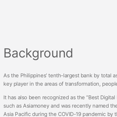
Background
As the Philippines’ tenth-largest bank by total a
key player in the areas of transformation, peopl
It has also been recognized as the “Best Digital 
such as Asiamoney and was recently named the
Asia Pacific during the COVID-19 pandemic by