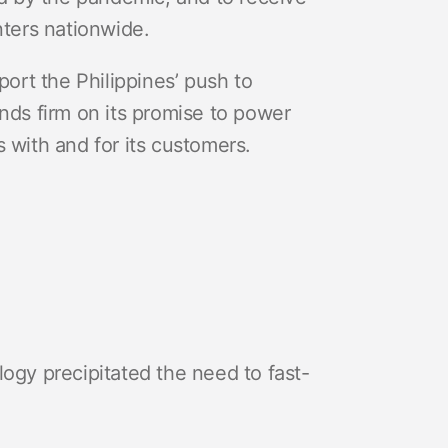
ters nationwide.
port the Philippines’ push to
ds firm on its promise to power
 with and for its customers.
logy precipitated the need to fast-