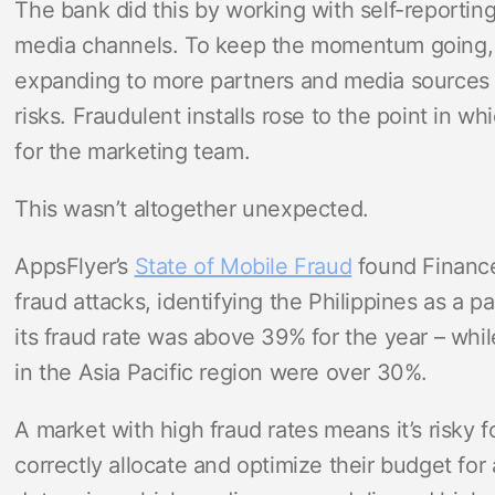
The bank did this by working with self-reporti
media channels. To keep the momentum going,
expanding to more partners and media sources –
risks. Fraudulent installs rose to the point in 
for the marketing team.
This wasn’t altogether unexpected.
AppsFlyer’s
State of Mobile Fraud
found Finance
fraud attacks, identifying the Philippines as a pa
its fraud rate was above 39% for the year – whil
in the Asia Pacific region were over 30%.
A market with high fraud rates means it’s risky
correctly allocate and optimize their budget for