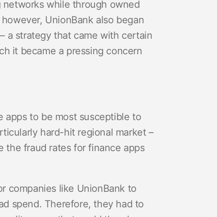
ng networks while through owned
 however, UnionBank also began
 a strategy that came with certain
which it became a pressing concern
 apps to be most susceptible to
rticularly hard-hit regional market –
e the fraud rates for finance apps
 for companies like UnionBank to
 ad spend. Therefore, they had to