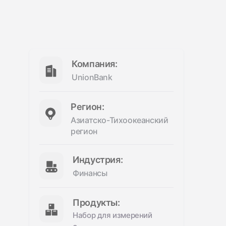
Компания:
UnionBank
Регион:
Азиатско-Тихоокеанский
регион
Индустрия:
Финансы
Продукты:
Набор для измерений