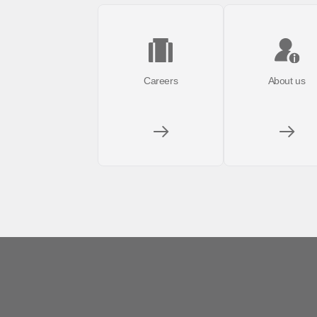
Careers
About us