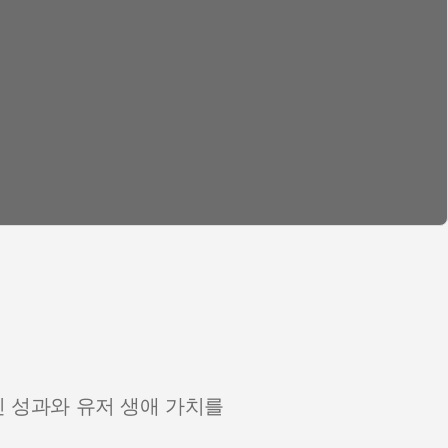
인 성과와 유저 생애 가치를