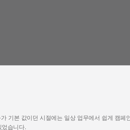
성화가 기본 값이던 시절에는 일상 업무에서 쉽게 캠페
있었습니다.