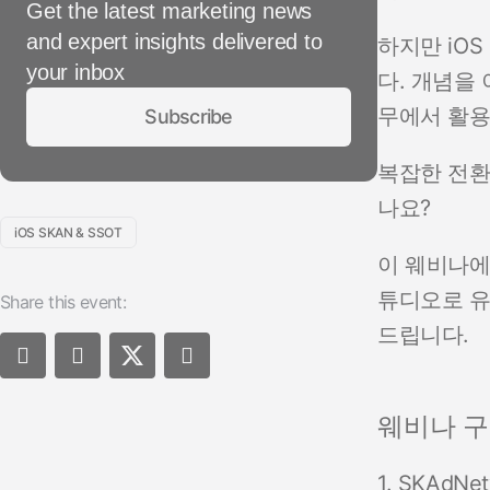
Get the latest marketing news
and expert insights delivered to
하지만 iOS
your inbox
다. 개념을
무에서 활용
Subscribe
복잡한 전환
나요?
iOS SKAN & SSOT
이 웨비나에
튜디오로 유
Share this event:
드립니다.
웨비나 
1. SKAdN