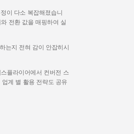
과 측정이 다소 복잡해졌습니
와 전환 값을 매핑하여 실
야하는지 전혀 감이 안잡히시
앱스플라이어에서 컨버전 스
 업계 별 활용 전략도 공유