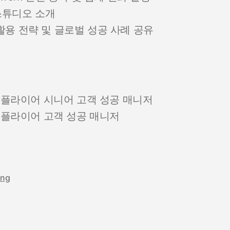
 스튜디오 소개
 활용 전략 및 글로벌 성공 사례 공유
플라이어 시니어 고객 성공 매니저
플라이어 고객 성공 매니저
ing