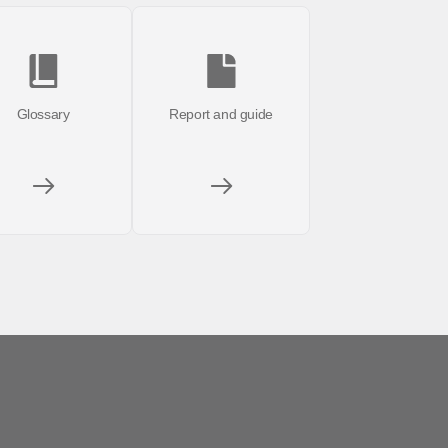
Glossary
Report and guide