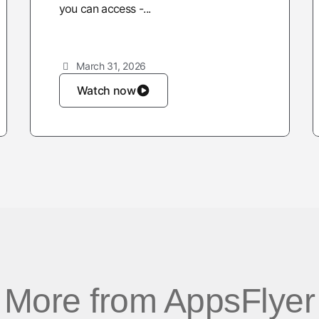
you can access -...
March 31, 2026
Watch now
More from AppsFlyer