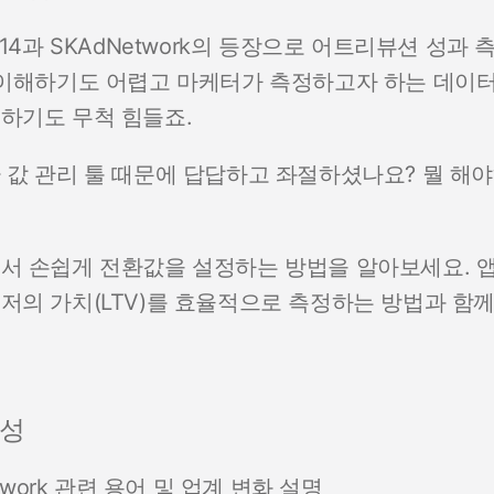
 14과 SKAdNetwork의 등장으로 어트리뷰션 성
 이해하기도 어렵고 마케터가 측정하고자 하는 데이터
하기도 무척 힘들죠.
 값 관리 툴 때문에 답답하고 좌절하셨나요? 뭘 해
서 손쉽게 전환값을 설정하는 방법을 알아보세요. 
저의 가치(LTV)를 효율적으로 측정하는 방법과 함께
구성
etwork 관련 용어 및 업계 변화 설명